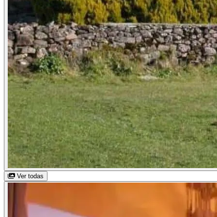
Ver todas