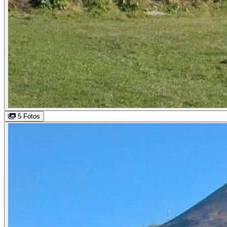
5 Fotos