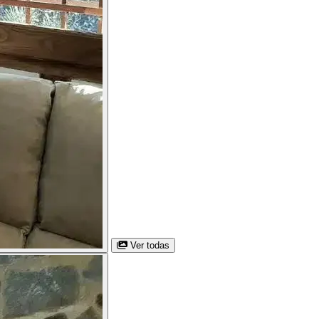
Ver todas