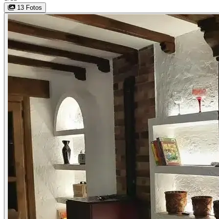
13 Fotos