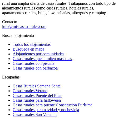
rural una amplia oferta de casas rurales. Trabajamos con todo tipo de
alojamientos rurales como casas rurales, hoteles rurales,
apartamentos rurales, bungalow, cabañas, albergues y camping.
Contacto
info@miscasasrurales.com
Buscar alojamiento
Todos los alojamientos
Búsqueda en mapa
Alojamientos por comunidades
Casas rurales que admiten mascotas
Casas rurales con piscina
Casas rurales con barbacoa
Escapadas
Casas Rurales Semana Santa
Casas rurales Verano
Casas rurales Puente del Pilar
Casas rurales para halloween
Casas rurales para puente Constitución Purísima
Casas rurales para navidad y nochevieja
Casas rurales San Valentín