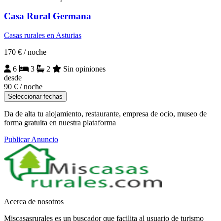
Casa Rural Germana
Casas rurales en Asturias
170 €
/ noche
6
3
2
Sin opiniones
desde
90 €
/ noche
Seleccionar fechas
Da de alta tu alojamiento, restaurante, empresa de ocio, museo de
forma gratuita en nuestra plataforma
Publicar Anuncio
Acerca de nosotros
Miscasasrurales es un buscador que facilita al usuario de turismo