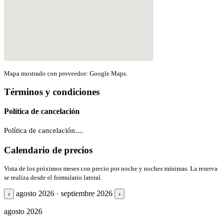
Mapa mostrado con proveedor: Google Maps.
Términos y condiciones
Política de cancelación
Política de cancelación....
Calendario de precios
Vista de los próximos meses con precio por noche y noches mínimas. La reserva
se realiza desde el formulario lateral.
agosto 2026 · septiembre 2026
‹
›
agosto 2026