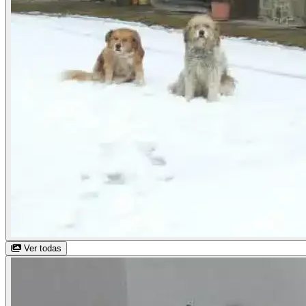
Ver todas