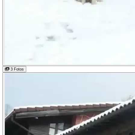
3 Fotos