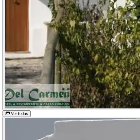
Ver todas