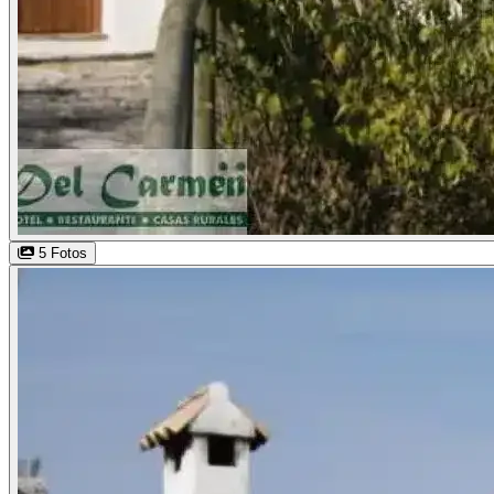
5 Fotos