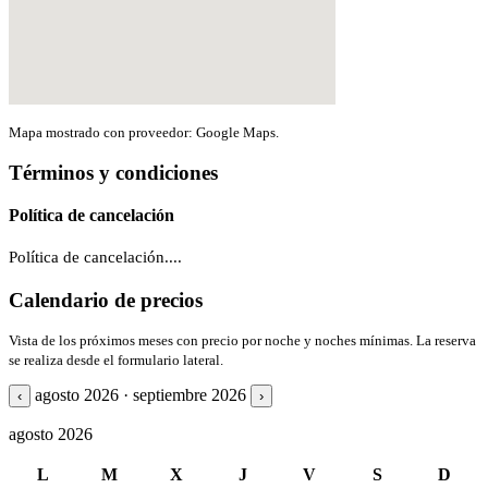
Mapa mostrado con proveedor: Google Maps.
Términos y condiciones
Política de cancelación
Política de cancelación....
Calendario de precios
Vista de los próximos meses con precio por noche y noches mínimas. La reserva
se realiza desde el formulario lateral.
agosto 2026 · septiembre 2026
‹
›
agosto 2026
L
M
X
J
V
S
D