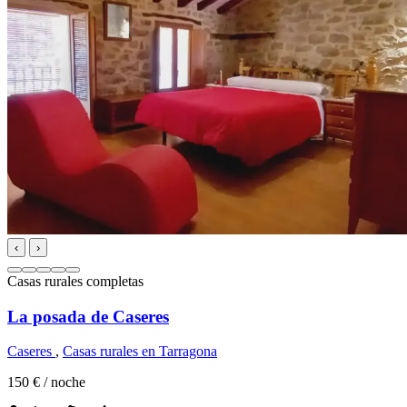
‹
›
Casas rurales completas
La posada de Caseres
Caseres
,
Casas rurales en Tarragona
150 €
/ noche