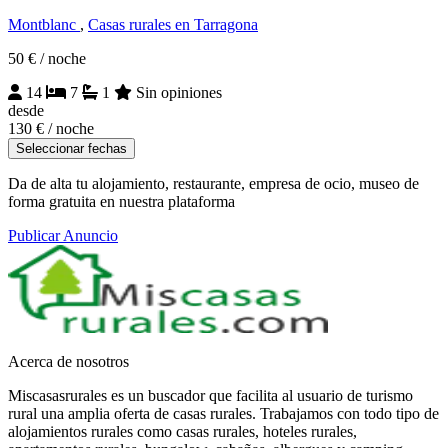
Montblanc
,
Casas rurales en Tarragona
50 €
/ noche
14
7
1
Sin opiniones
desde
130 €
/ noche
Seleccionar fechas
Da de alta tu alojamiento, restaurante, empresa de ocio, museo de
forma gratuita en nuestra plataforma
Publicar Anuncio
Acerca de nosotros
Miscasasrurales es un buscador que facilita al usuario de turismo
rural una amplia oferta de casas rurales. Trabajamos con todo tipo de
alojamientos rurales como casas rurales, hoteles rurales,