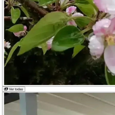
Ver todas