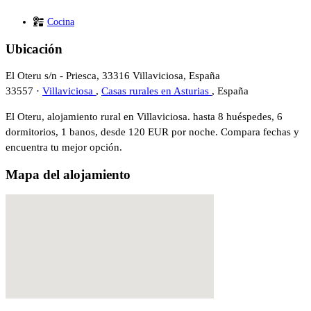
Cocina
Ubicación
El Oteru s/n - Priesca, 33316 Villaviciosa, España
33557 ·
Villaviciosa
,
Casas rurales en Asturias
, España
El Oteru, alojamiento rural en Villaviciosa. hasta 8 huéspedes, 6
dormitorios, 1 banos, desde 120 EUR por noche. Compara fechas y
encuentra tu mejor opción.
Mapa del alojamiento