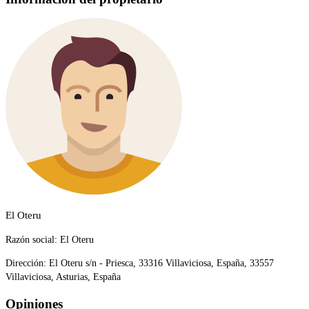
El Oteru
Razón social:
El Oteru
Dirección:
El Oteru s/n - Priesca, 33316 Villaviciosa, España, 33557
Villaviciosa, Asturias, España
Opiniones