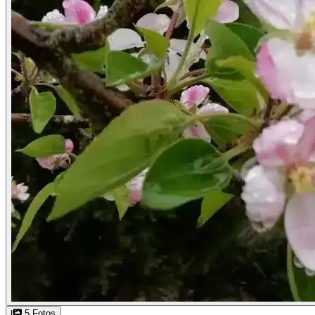
5 Fotos