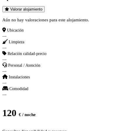
Valorar alojamiento
Aún no hay valoraciones para este alojamiento.
Ubicación
—
Limpieza
—
Relación calidad-precio
—
Personal / Atención
—
Instalaciones
—
Comodidad
—
120
€ / noche