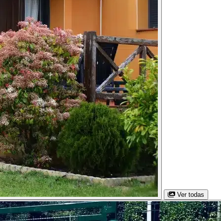
Ver todas