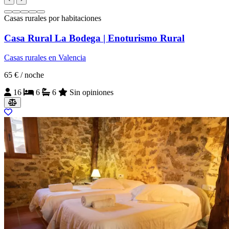
Casas rurales por habitaciones
Casa Rural La Bodega | Enoturismo Rural
Casas rurales en Valencia
65 €
/ noche
16
6
6
Sin opiniones