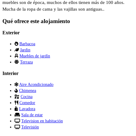
muebles son de época, muchos de ellos tienen más de 100 años.
Mucha de la ropa de cama y las vajillas son antiguas..
Qué ofrece este alojamiento
Exterior
Barbacoa
Jardin
Muebles de jardín
Terraza
Interior
Aire Acondicionado
Chimenea
Cocina
Comedor
Lavadora
Sala de estar
Television en habitación
Televisión