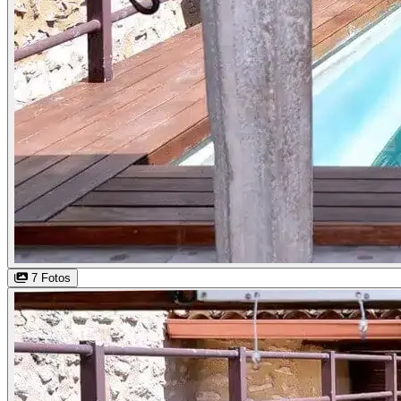
7 Fotos