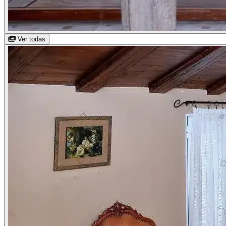
Ver todas