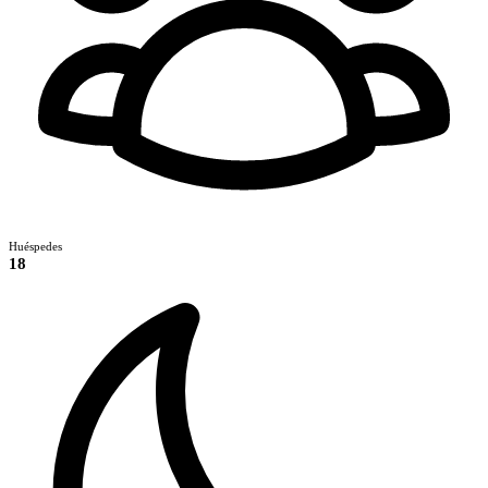
Huéspedes
18