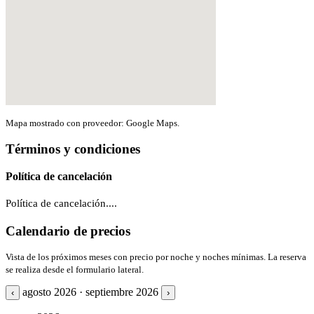
Mapa mostrado con proveedor: Google Maps.
Términos y condiciones
Política de cancelación
Política de cancelación....
Calendario de precios
Vista de los próximos meses con precio por noche y noches mínimas. La reserva
se realiza desde el formulario lateral.
agosto 2026 · septiembre 2026
‹
›