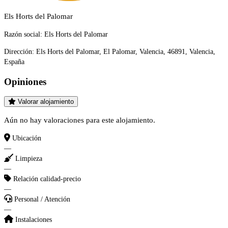
Els Horts del Palomar
Razón social:
Els Horts del Palomar
Dirección:
Els Horts del Palomar, El Palomar, Valencia, 46891, Valencia,
España
Opiniones
Valorar alojamiento
Aún no hay valoraciones para este alojamiento.
Ubicación
—
Limpieza
—
Relación calidad-precio
—
Personal / Atención
—
Instalaciones