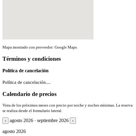
Mapa mostrado con proveedor: Google Maps.
Términos y condiciones
Política de cancelación
Política de cancelación....
Calendario de precios
Vista de los próximos meses con precio por noche y noches mínimas. La reserva
se realiza desde el formulario lateral.
agosto 2026 · septiembre 2026
‹
›
agosto 2026