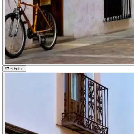
6 Fotos