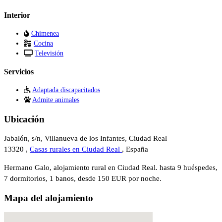
Interior
Chimenea
Cocina
Televisión
Servicios
Adaptada discapacitados
Admite animales
Ubicación
Jabalón, s/n, Villanueva de los Infantes, Ciudad Real
13320 ,
Casas rurales en Ciudad Real
, España
Hermano Galo, alojamiento rural en Ciudad Real. hasta 9 huéspedes,
7 dormitorios, 1 banos, desde 150 EUR por noche.
Mapa del alojamiento