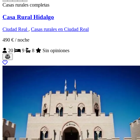
Casas rurales completas
Casa Rural Hidalgo
Ciudad Real
,
Casas rurales en Ciudad Real
490 €
/ noche
20
9
8
Sin opiniones