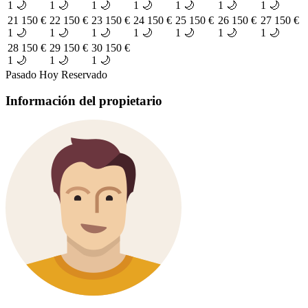
1 🌙
1 🌙
1 🌙
1 🌙
1 🌙
1 🌙
1 🌙
21
150 €
22
150 €
23
150 €
24
150 €
25
150 €
26
150 €
27
150 €
1 🌙
1 🌙
1 🌙
1 🌙
1 🌙
1 🌙
1 🌙
28
150 €
29
150 €
30
150 €
1 🌙
1 🌙
1 🌙
Pasado
Hoy
Reservado
Información del propietario