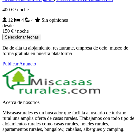
400 €
/ noche
12
4
4
Sin opiniones
desde
150 €
/ noche
Seleccionar fechas
Da de alta tu alojamiento, restaurante, empresa de ocio, museo de
forma gratuita en nuestra plataforma
Publicar Anuncio
Acerca de nosotros
Miscasasrurales es un buscador que facilita al usuario de turismo
rural una amplia oferta de casas rurales. Trabajamos con todo tipo de
alojamientos rurales como casas rurales, hoteles rurales,
apartamentos rurales, bungalow, cabañas, albergues y camping.