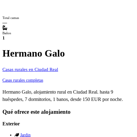
Total camas
—
Baños
1
Hermano Galo
Casas rurales en Ciudad Real
Casas rurales completas
Hermano Galo, alojamiento rural en Ciudad Real. hasta 9
huéspedes, 7 dormitorios, 1 banos, desde 150 EUR por noche.
Qué ofrece este alojamiento
Exterior
Jardin