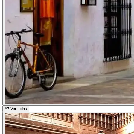
Ver todas