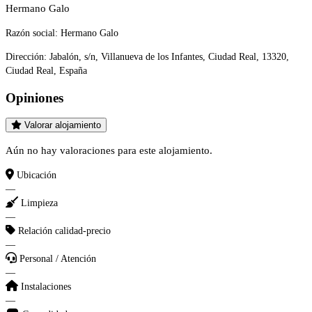
Hermano Galo
Razón social:
Hermano Galo
Dirección:
Jabalón, s/n, Villanueva de los Infantes, Ciudad Real, 13320,
Ciudad Real, España
Opiniones
Valorar alojamiento
Aún no hay valoraciones para este alojamiento.
Ubicación
—
Limpieza
—
Relación calidad-precio
—
Personal / Atención
—
Instalaciones
—