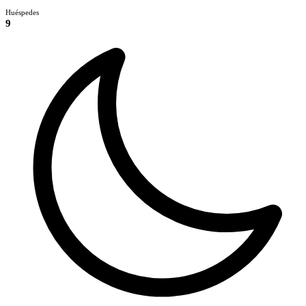
Huéspedes
9