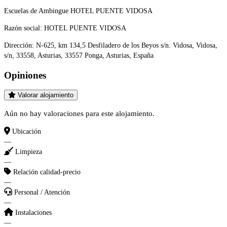
Escuelas de Ambingue HOTEL PUENTE VIDOSA
Razón social:
HOTEL PUENTE VIDOSA
Dirección:
N-625, km 134,5 Desfiladero de los Beyos s/n. Vidosa, Vidosa,
s/n, 33558, Asturias, 33557 Ponga, Asturias, España
Opiniones
Valorar alojamiento
Aún no hay valoraciones para este alojamiento.
Ubicación
—
Limpieza
—
Relación calidad-precio
—
Personal / Atención
—
Instalaciones
—