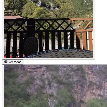
Ver todas