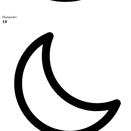
Huéspedes
10