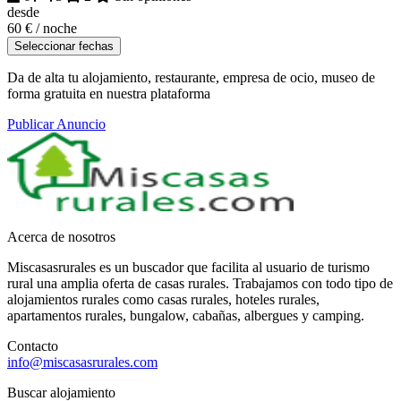
desde
60 €
/ noche
Seleccionar fechas
Da de alta tu alojamiento, restaurante, empresa de ocio, museo de
forma gratuita en nuestra plataforma
Publicar Anuncio
Acerca de nosotros
Miscasasrurales es un buscador que facilita al usuario de turismo
rural una amplia oferta de casas rurales. Trabajamos con todo tipo de
alojamientos rurales como casas rurales, hoteles rurales,
apartamentos rurales, bungalow, cabañas, albergues y camping.
Contacto
info@miscasasrurales.com
Buscar alojamiento