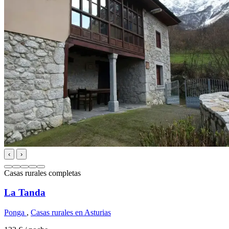
‹
›
Casas rurales completas
La Tanda
Ponga
,
Casas rurales en Asturias