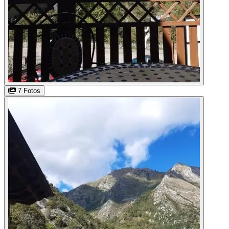
7 Fotos