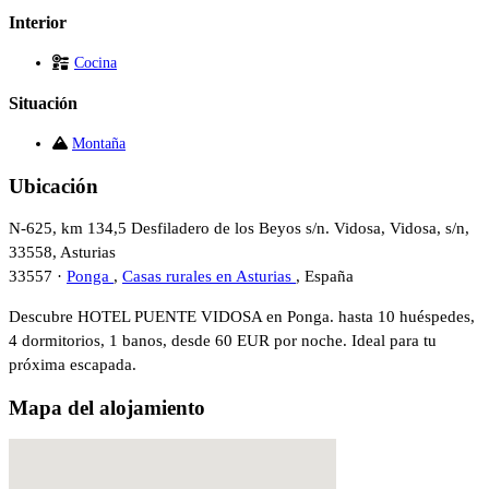
Interior
Cocina
Situación
Montaña
Ubicación
N-625, km 134,5 Desfiladero de los Beyos s/n. Vidosa, Vidosa, s/n,
33558, Asturias
33557 ·
Ponga
,
Casas rurales en Asturias
, España
Descubre HOTEL PUENTE VIDOSA en Ponga. hasta 10 huéspedes,
4 dormitorios, 1 banos, desde 60 EUR por noche. Ideal para tu
próxima escapada.
Mapa del alojamiento