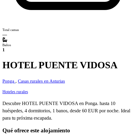
Total camas
—
Baños
1
HOTEL PUENTE VIDOSA
Ponga
,
Casas rurales en Asturias
Hoteles rurales
Descubre HOTEL PUENTE VIDOSA en Ponga. hasta 10
huéspedes, 4 dormitorios, 1 banos, desde 60 EUR por noche. Ideal
para tu próxima escapada.
Qué ofrece este alojamiento