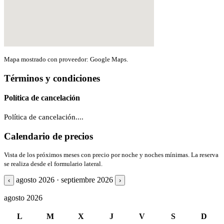
Mapa mostrado con proveedor: Google Maps.
Términos y condiciones
Política de cancelación
Política de cancelación....
Calendario de precios
Vista de los próximos meses con precio por noche y noches mínimas. La reserva
se realiza desde el formulario lateral.
agosto 2026 · septiembre 2026
‹
›
agosto 2026
L
M
X
J
V
S
D