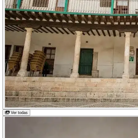
Ver todas