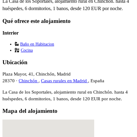
La Casa de los Soportales, alojamiento rural en Chinchón. hasta 4
huéspedes, 6 dormitorios, 1 banos, desde 120 EUR por noche.
Qué ofrece este alojamiento
Interior
Baño en Habitacion
Cocina
Ubicación
Plaza Mayor, 41, Chinchón, Madrid
28370 ·
Chinchón
,
Casas rurales en Madrid
, España
La Casa de los Soportales, alojamiento rural en Chinchón. hasta 4
huéspedes, 6 dormitorios, 1 banos, desde 120 EUR por noche.
Mapa del alojamiento