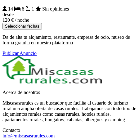
14
6
1
Sin opiniones
desde
120 €
/ noche
Seleccionar fechas
Da de alta tu alojamiento, restaurante, empresa de ocio, museo de
forma gratuita en nuestra plataforma
Publicar Anuncio
Acerca de nosotros
Miscasasrurales es un buscador que facilita al usuario de turismo
rural una amplia oferta de casas rurales. Trabajamos con todo tipo de
alojamientos rurales como casas rurales, hoteles rurales,
apartamentos rurales, bungalow, cabañas, albergues y camping.
Contacto
info@miscasasrurales.com