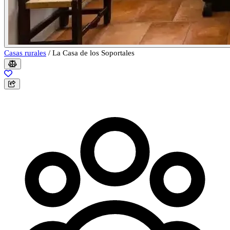
Casas rurales
/
La Casa de los Soportales