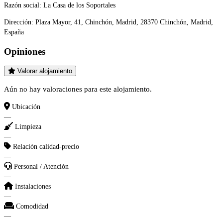
Razón social:
La Casa de los Soportales
Dirección:
Plaza Mayor, 41, Chinchón, Madrid, 28370 Chinchón, Madrid,
España
Opiniones
Valorar alojamiento
Aún no hay valoraciones para este alojamiento.
Ubicación
—
Limpieza
—
Relación calidad-precio
—
Personal / Atención
—
Instalaciones
—
Comodidad
—