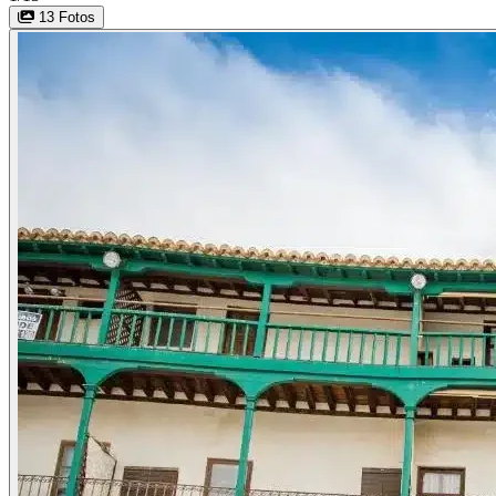
13 Fotos