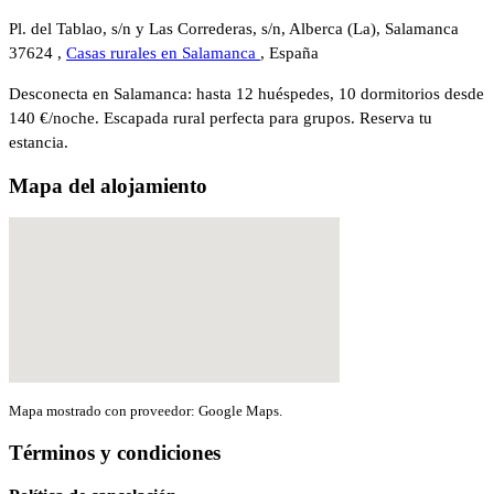
Pl. del Tablao, s/n y Las Correderas, s/n, Alberca (La), Salamanca
37624 ,
Casas rurales en Salamanca
, España
Desconecta en Salamanca: hasta 12 huéspedes, 10 dormitorios desde
140 €/noche. Escapada rural perfecta para grupos. Reserva tu
estancia.
Mapa del alojamiento
Mapa mostrado con proveedor: Google Maps.
Términos y condiciones