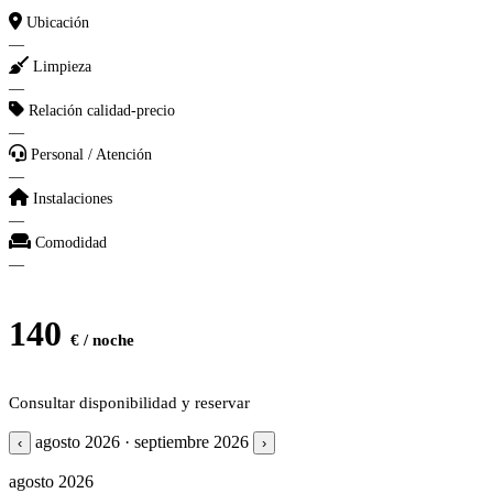
Ubicación
—
Limpieza
—
Relación calidad-precio
—
Personal / Atención
—
Instalaciones
—
Comodidad
—
140
€ / noche
Consultar disponibilidad y reservar
agosto 2026 · septiembre 2026
‹
›
agosto 2026