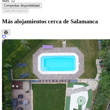
Máx. 12
Comprobar disponibilidad
Solicitar reserva
Más alojamientos cerca de Salamanca