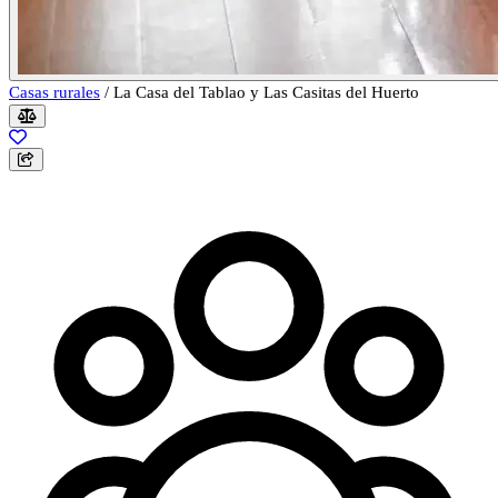
Casas rurales
/
La Casa del Tablao y Las Casitas del Huerto