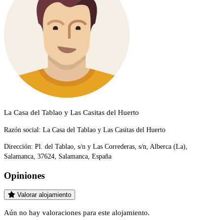
La Casa del Tablao y Las Casitas del Huerto
Razón social:
La Casa del Tablao y Las Casitas del Huerto
Dirección:
Pl. del Tablao, s/n y Las Correderas, s/n, Alberca (La),
Salamanca, 37624, Salamanca, España
Opiniones
Valorar alojamiento
Aún no hay valoraciones para este alojamiento.