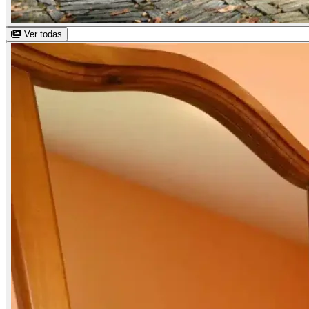
Ver todas