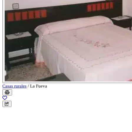
Casas rurales
/
La Fueva