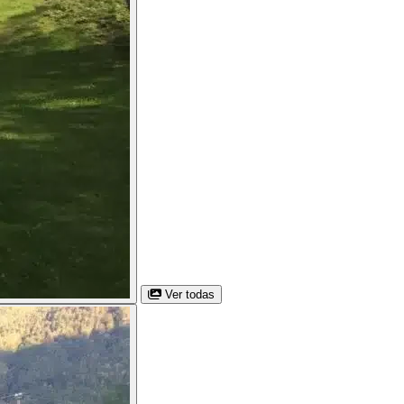
Ver todas