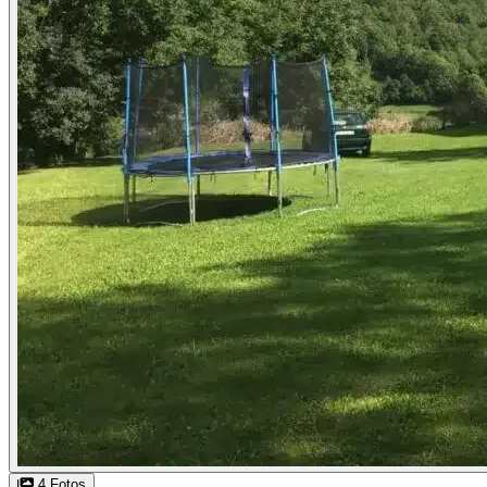
4 Fotos