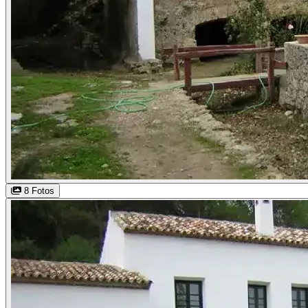
8 Fotos