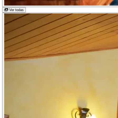
Ver todas