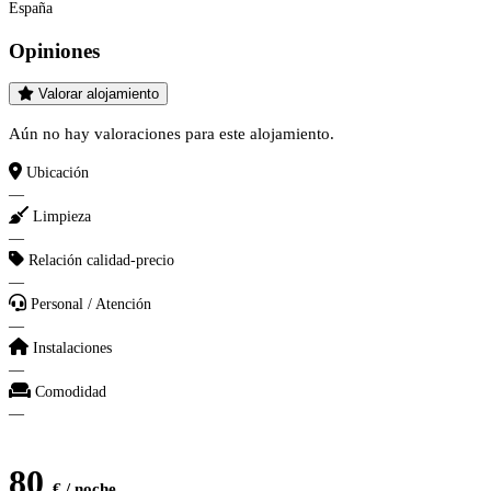
España
Opiniones
Valorar alojamiento
Aún no hay valoraciones para este alojamiento.
Ubicación
—
Limpieza
—
Relación calidad-precio
—
Personal / Atención
—
Instalaciones
—
Comodidad
—
80
€ / noche