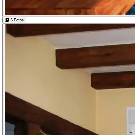
6 Fotos