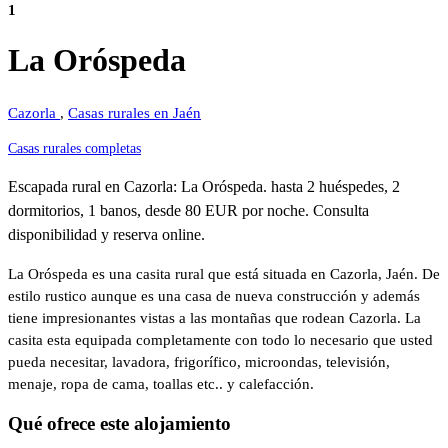
1
La Oróspeda
Cazorla
,
Casas rurales en Jaén
Casas rurales completas
Escapada rural en Cazorla: La Oróspeda. hasta 2 huéspedes, 2
dormitorios, 1 banos, desde 80 EUR por noche. Consulta
disponibilidad y reserva online.
La Oróspeda es una casita rural que está situada en Cazorla, Jaén. De
estilo rustico aunque es una casa de nueva construcción y además
tiene impresionantes vistas a las montañas que rodean Cazorla. La
casita esta equipada completamente con todo lo necesario que usted
pueda necesitar, lavadora, frigorífico, microondas, televisión,
menaje, ropa de cama, toallas etc.. y calefacción.
Qué ofrece este alojamiento