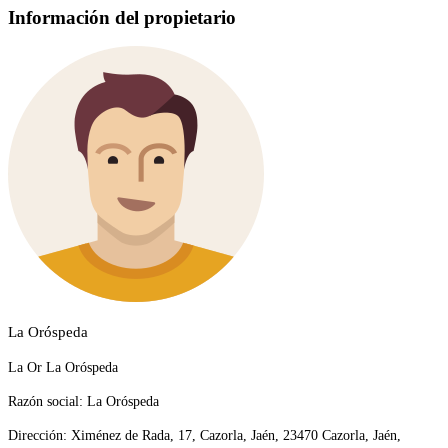
Información del propietario
La Oróspeda
La Or La Oróspeda
Razón social:
La Oróspeda
Dirección:
Ximénez de Rada, 17, Cazorla, Jaén, 23470 Cazorla, Jaén,