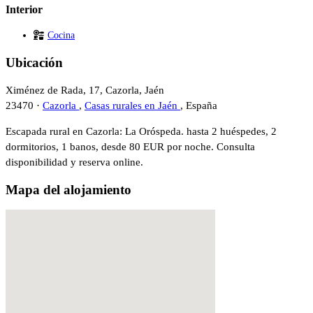
Interior
Cocina
Ubicación
Ximénez de Rada, 17, Cazorla, Jaén
23470 ·
Cazorla
,
Casas rurales en Jaén
, España
Escapada rural en Cazorla: La Oróspeda. hasta 2 huéspedes, 2
dormitorios, 1 banos, desde 80 EUR por noche. Consulta
disponibilidad y reserva online.
Mapa del alojamiento