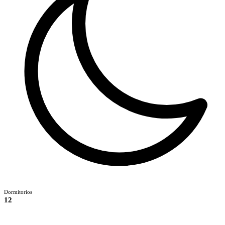
Dormitorios
12