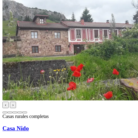
‹
›
Casas rurales completas
Casa Nido