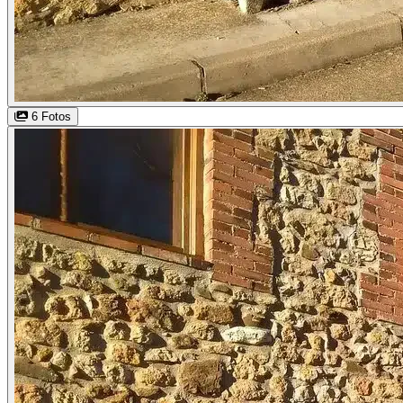
6 Fotos