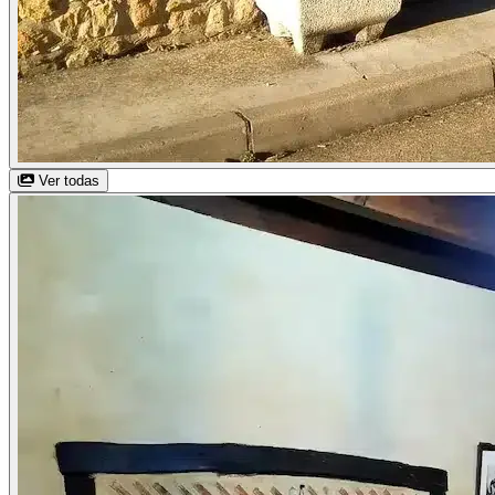
Ver todas