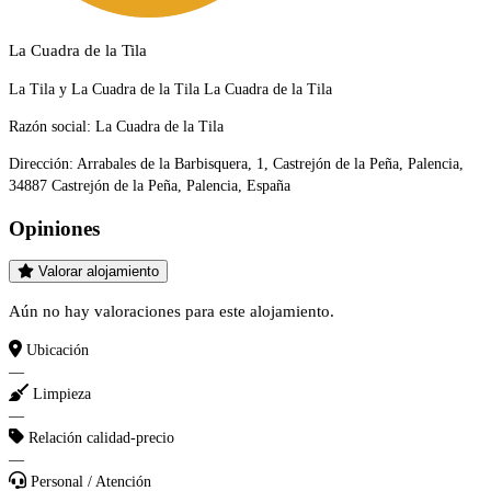
La Cuadra de la Tila
La Tila y La Cuadra de la Tila La Cuadra de la Tila
Razón social:
La Cuadra de la Tila
Dirección:
Arrabales de la Barbisquera, 1, Castrejón de la Peña, Palencia,
34887 Castrejón de la Peña, Palencia, España
Opiniones
Valorar alojamiento
Aún no hay valoraciones para este alojamiento.
Ubicación
—
Limpieza
—
Relación calidad-precio
—
Personal / Atención