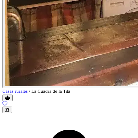
Casas rurales
/
La Cuadra de la Tila