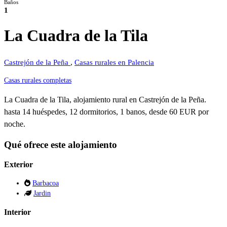
Baños
1
La Cuadra de la Tila
Castrejón de la Peña
,
Casas rurales en Palencia
Casas rurales completas
La Cuadra de la Tila, alojamiento rural en Castrejón de la Peña.
hasta 14 huéspedes, 12 dormitorios, 1 banos, desde 60 EUR por
noche.
Qué ofrece este alojamiento
Exterior
Barbacoa
Jardin
Interior