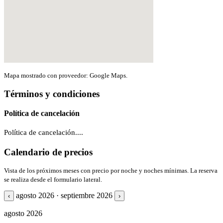
Mapa mostrado con proveedor: Google Maps.
Términos y condiciones
Política de cancelación
Política de cancelación....
Calendario de precios
Vista de los próximos meses con precio por noche y noches mínimas. La reserva
se realiza desde el formulario lateral.
agosto 2026 · septiembre 2026
‹
›
agosto 2026