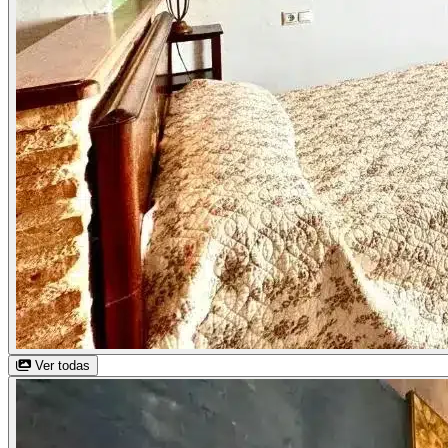
Ver todas