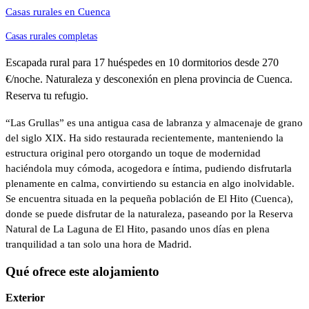
Casas rurales en Cuenca
Casas rurales completas
Escapada rural para 17 huéspedes en 10 dormitorios desde 270
€/noche. Naturaleza y desconexión en plena provincia de Cuenca.
Reserva tu refugio.
“Las Grullas” es una antigua casa de labranza y almacenaje de grano
del siglo XIX. Ha sido restaurada recientemente, manteniendo la
estructura original pero otorgando un toque de modernidad
haciéndola muy cómoda, acogedora e íntima, pudiendo disfrutarla
plenamente en calma, convirtiendo su estancia en algo inolvidable.
Se encuentra situada en la pequeña población de El Hito (Cuenca),
donde se puede disfrutar de la naturaleza, paseando por la Reserva
Natural de La Laguna de El Hito, pasando unos días en plena
tranquilidad a tan solo una hora de Madrid.
Qué ofrece este alojamiento
Exterior