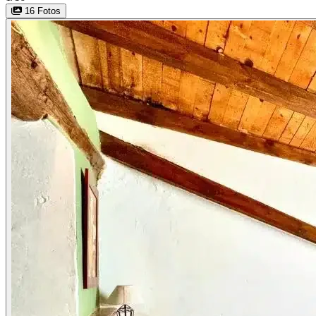
16 Fotos