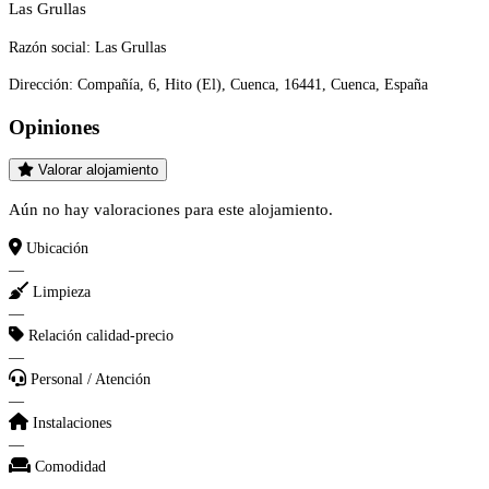
Las Grullas
Razón social:
Las Grullas
Dirección:
Compañía, 6, Hito (El), Cuenca, 16441, Cuenca, España
Opiniones
Valorar alojamiento
Aún no hay valoraciones para este alojamiento.
Ubicación
—
Limpieza
—
Relación calidad-precio
—
Personal / Atención
—
Instalaciones
—
Comodidad
—