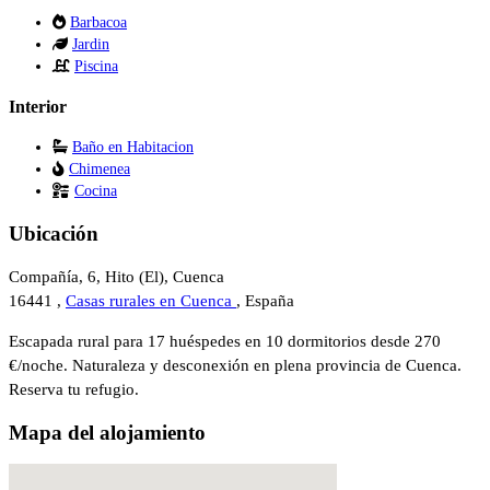
Barbacoa
Jardin
Piscina
Interior
Baño en Habitacion
Chimenea
Cocina
Ubicación
Compañía, 6, Hito (El), Cuenca
16441 ,
Casas rurales en Cuenca
, España
Escapada rural para 17 huéspedes en 10 dormitorios desde 270
€/noche. Naturaleza y desconexión en plena provincia de Cuenca.
Reserva tu refugio.
Mapa del alojamiento