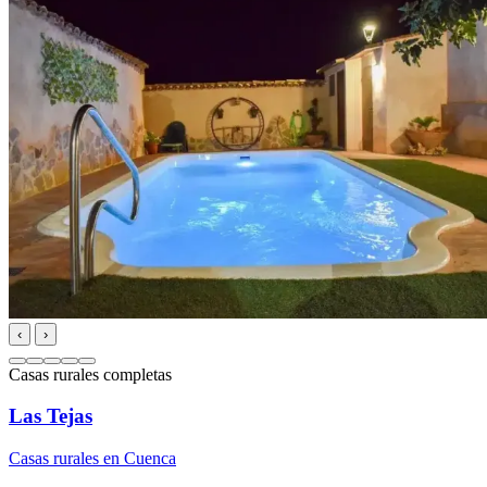
‹
›
Casas rurales completas
Las Tejas
Casas rurales en Cuenca