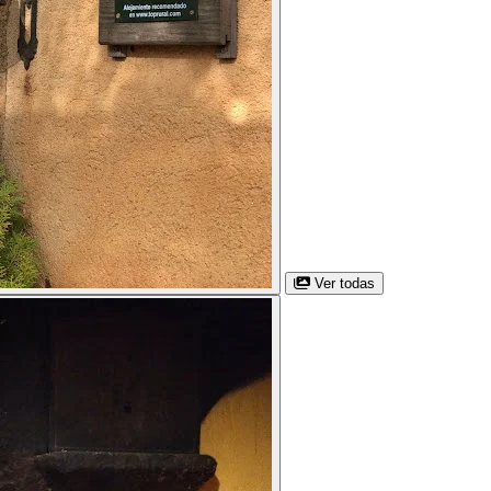
Ver todas