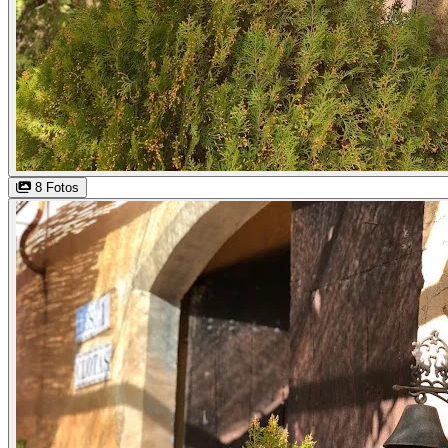
8 Fotos