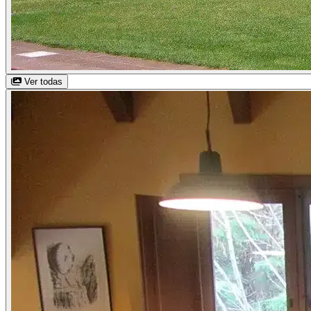
Ver todas