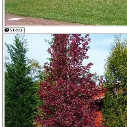
5 Fotos