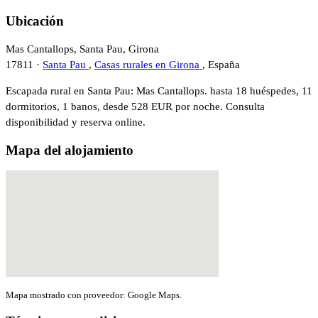
Ubicación
Mas Cantallops, Santa Pau, Girona
17811 ·
Santa Pau
,
Casas rurales en Girona
, España
Escapada rural en Santa Pau: Mas Cantallops. hasta 18 huéspedes, 11
dormitorios, 1 banos, desde 528 EUR por noche. Consulta
disponibilidad y reserva online.
Mapa del alojamiento
Mapa mostrado con proveedor: Google Maps.