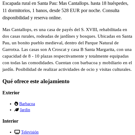
Escapada rural en Santa Pau: Mas Cantallops. hasta 18 huéspedes,
11 dormitorios, 1 banos, desde 528 EUR por noche. Consulta
disponibilidad y reserva online.
Mas Cantallops, es una casa de payés del S. XVIII, rehabilitada en
dos casas rurales, rodeadas de jardínes y bosques. Ubicadas en Santa
Pau, un bonito pueblo medieval, dentro del Parque Natural de
Garrotxa. Las casas son A Croscat y casa B Santa Margarita, con una
capacidad de 8 - 10 plazas respectivamente y totalmente equipadas
con todas las comodidades. Cuentan con barbacoa y mobiliario en el
jardín. Posibilidad de realizar actividades de ocio y visitas culturales.
Qué ofrece este alojamiento
Exterior
Barbacoa
Jardin
Interior
Televisión