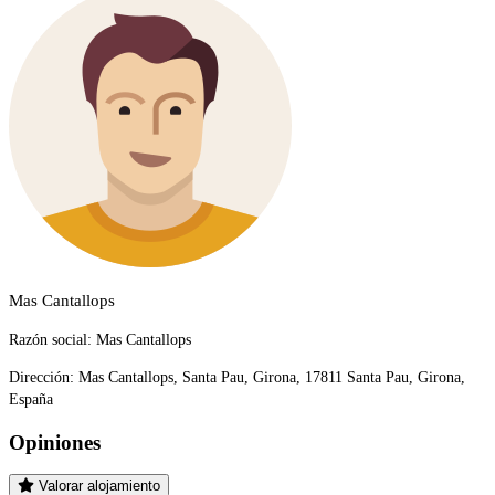
Mas Cantallops
Razón social:
Mas Cantallops
Dirección:
Mas Cantallops, Santa Pau, Girona, 17811 Santa Pau, Girona,
España
Opiniones
Valorar alojamiento