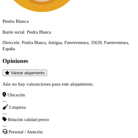
Piedra Blanca
Razón social:
Piedra Blanca
Dirección:
Piedra Blanca, Antigua, Fuerteventura, 35639, Fuerteventura,
España
Opiniones
Valorar alojamiento
Aún no hay valoraciones para este alojamiento.
Ubicación
—
Limpieza
—
Relación calidad-precio
—
Personal / Atención