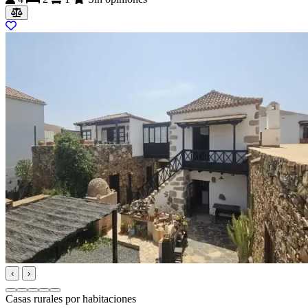
‹
›
Casas rurales por habitaciones