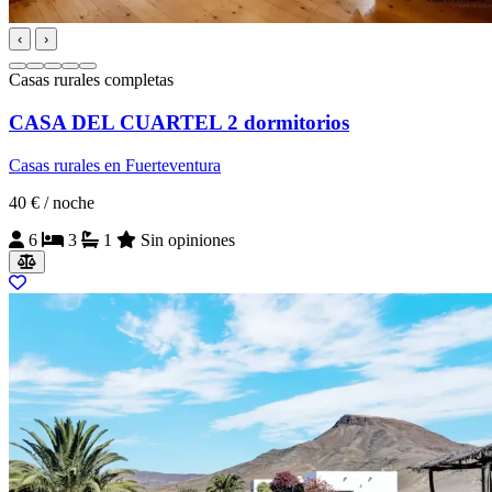
‹
›
Casas rurales completas
CASA DEL CUARTEL 2 dormitorios
Casas rurales en Fuerteventura
40 €
/ noche
6
3
1
Sin opiniones