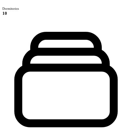
Dormitorios
10