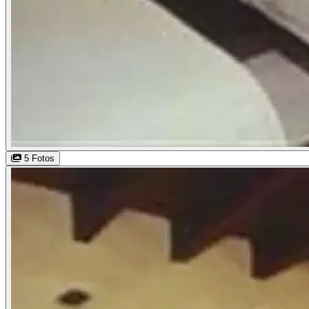
5 Fotos