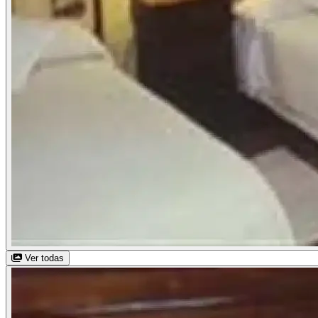
Ver todas