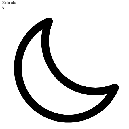
Huéspedes
6