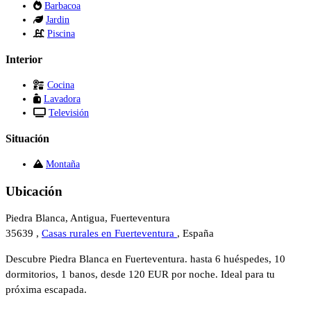
Barbacoa
Jardin
Piscina
Interior
Cocina
Lavadora
Televisión
Situación
Montaña
Ubicación
Piedra Blanca, Antigua, Fuerteventura
35639 ,
Casas rurales en Fuerteventura
, España
Descubre Piedra Blanca en Fuerteventura. hasta 6 huéspedes, 10
dormitorios, 1 banos, desde 120 EUR por noche. Ideal para tu
próxima escapada.