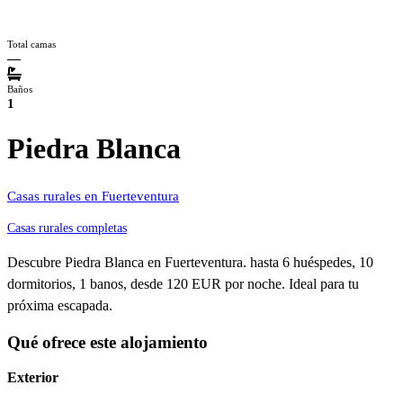
Total camas
—
Baños
1
Piedra Blanca
Casas rurales en Fuerteventura
Casas rurales completas
Descubre Piedra Blanca en Fuerteventura. hasta 6 huéspedes, 10
dormitorios, 1 banos, desde 120 EUR por noche. Ideal para tu
próxima escapada.
Qué ofrece este alojamiento
Exterior