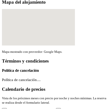
Mapa del alojamiento
Mapa mostrado con proveedor: Google Maps.
Términos y condiciones
Política de cancelación
Política de cancelación....
Calendario de precios
Vista de los próximos meses con precio por noche y noches mínimas. La reserva
se realiza desde el formulario lateral.