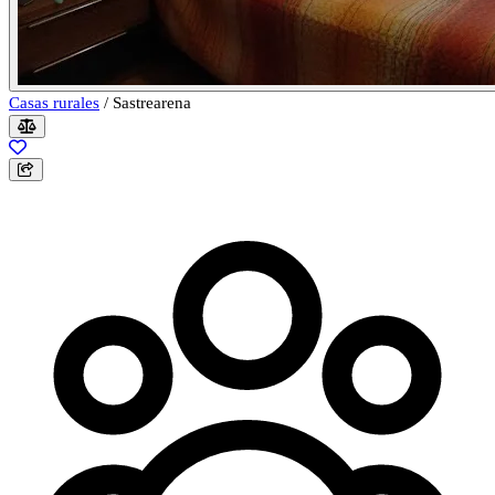
Casas rurales
/
Sastrearena