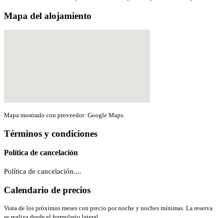
Mapa del alojamiento
Mapa mostrado con proveedor: Google Maps.
Términos y condiciones
Política de cancelación
Política de cancelación....
Calendario de precios
Vista de los próximos meses con precio por noche y noches mínimas. La reserva
se realiza desde el formulario lateral.