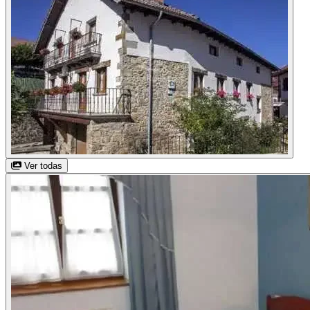
Ver todas