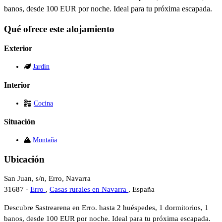
banos, desde 100 EUR por noche. Ideal para tu próxima escapada.
Qué ofrece este alojamiento
Exterior
Jardin
Interior
Cocina
Situación
Montaña
Ubicación
San Juan, s/n, Erro, Navarra
31687 ·
Erro
,
Casas rurales en Navarra
, España
Descubre Sastrearena en Erro. hasta 2 huéspedes, 1 dormitorios, 1
banos, desde 100 EUR por noche. Ideal para tu próxima escapada.