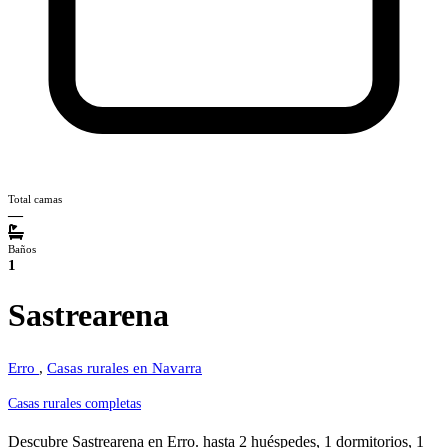
Total camas
—
Baños
1
Sastrearena
Erro
,
Casas rurales en Navarra
Casas rurales completas
Descubre Sastrearena en Erro. hasta 2 huéspedes, 1 dormitorios, 1