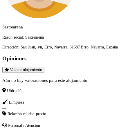
Sastrearena
Razón social:
Sastrearena
Dirección:
San Juan, s/n, Erro, Navarra, 31687 Erro, Navarra, España
Opiniones
Valorar alojamiento
Aún no hay valoraciones para este alojamiento.
Ubicación
—
Limpieza
—
Relación calidad-precio
—
Personal / Atención