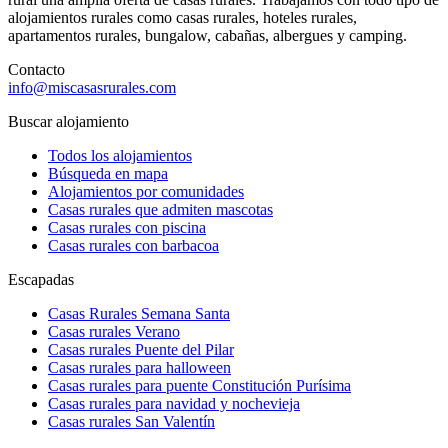
alojamientos rurales como casas rurales, hoteles rurales,
apartamentos rurales, bungalow, cabañas, albergues y camping.
Contacto
info@miscasasrurales.com
Buscar alojamiento
Todos los alojamientos
Búsqueda en mapa
Alojamientos por comunidades
Casas rurales que admiten mascotas
Casas rurales con piscina
Casas rurales con barbacoa
Escapadas
Casas Rurales Semana Santa
Casas rurales Verano
Casas rurales Puente del Pilar
Casas rurales para halloween
Casas rurales para puente Constitución Purísima
Casas rurales para navidad y nochevieja
Casas rurales San Valentín