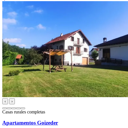
‹
›
Casas rurales completas
Apartamentos Goizeder