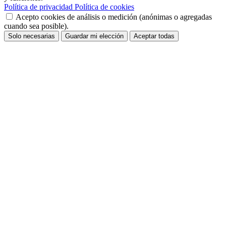
Política de privacidad
Política de cookies
Acepto cookies de análisis o medición (anónimas o agregadas
cuando sea posible).
Solo necesarias
Guardar mi elección
Aceptar todas