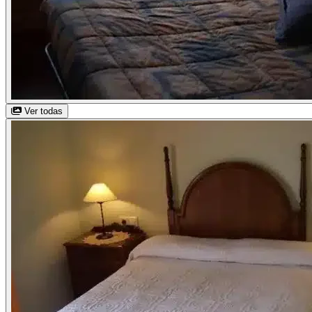
Ver todas