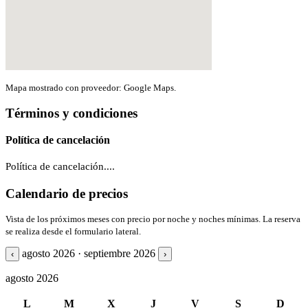
Mapa mostrado con proveedor: Google Maps.
Términos y condiciones
Política de cancelación
Política de cancelación....
Calendario de precios
Vista de los próximos meses con precio por noche y noches mínimas. La reserva
se realiza desde el formulario lateral.
agosto 2026 · septiembre 2026
‹
›
agosto 2026
L
M
X
J
V
S
D