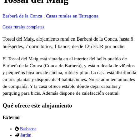
Barberà de la Conca
,
Casas rurales en Tarragona
Casas rurales completas
Tossal del Maig, alojamiento rural en Barberà de la Conca. hasta 6
huéspedes, 7 dormitorios, 1 banos, desde 125 EUR por noche.
El Tossal del Maig está situada en el interior del bello pueblo de
Barberà de la Conca (Conca de Barberà), y está rodeada de viñedos
y pequeños bosques de encina, roble y pino. La casa está distribuida
en tres plantas y dispone de 4 habitaciones. No se admiten animales
de compañía. Y la casa ofrece establo dónde dejar caballos y
parquing para bicis. Además dispone de calefacción central.
Qué ofrece este alojamiento
Exterior
Barbacoa
Jardin