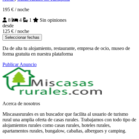
195 €
/ noche
8
4
1
Sin opiniones
desde
125 €
/ noche
Seleccionar fechas
Da de alta tu alojamiento, restaurante, empresa de ocio, museo de
forma gratuita en nuestra plataforma
Publicar Anuncio
Acerca de nosotros
Miscasasrurales es un buscador que facilita al usuario de turismo
rural una amplia oferta de casas rurales. Trabajamos con todo tipo de
alojamientos rurales como casas rurales, hoteles rurales,
apartamentos rurales, bungalow, cabañas, albergues y camping.