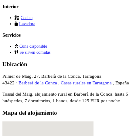
Interior
Cocina
Lavadora
Servicios
Cuna disponible
Se sirven comidas
Ubicación
Primer de Maig, 27, Barberà de la Conca, Tarragona
43422 ·
Barberà de la Conca
,
Casas rurales en Tarragona
, España
Tossal del Maig, alojamiento rural en Barberà de la Conca. hasta 6
huéspedes, 7 dormitorios, 1 banos, desde 125 EUR por noche.
Mapa del alojamiento