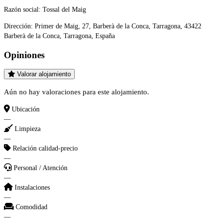
Razón social:
Tossal del Maig
Dirección:
Primer de Maig, 27, Barberà de la Conca, Tarragona, 43422
Barberà de la Conca, Tarragona, España
Opiniones
Valorar alojamiento
Aún no hay valoraciones para este alojamiento.
Ubicación
—
Limpieza
—
Relación calidad-precio
—
Personal / Atención
—
Instalaciones
—
Comodidad
—