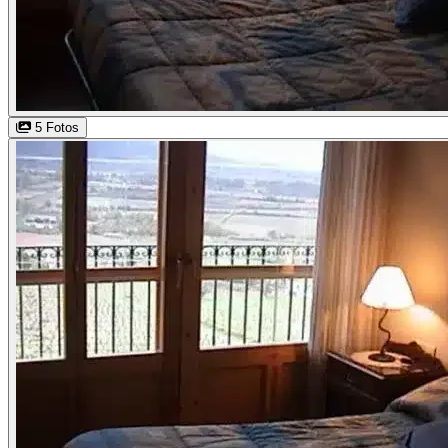
5 Fotos