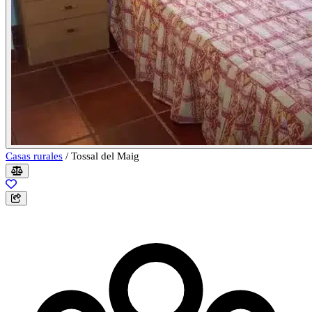
Casas rurales
/
Tossal del Maig