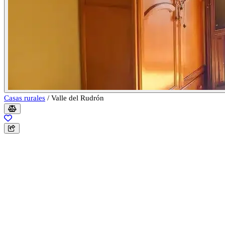
Casas rurales
/
Valle del Rudrón