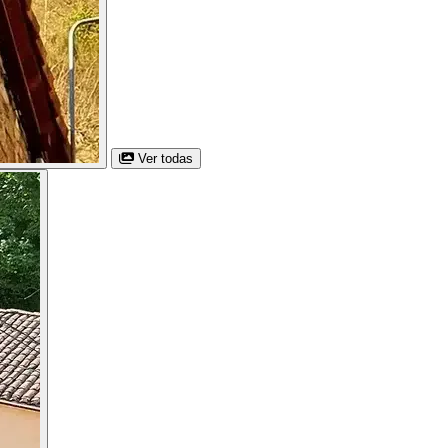
Ver todas