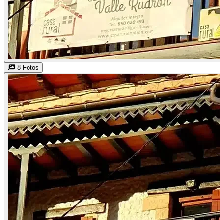
8 Fotos