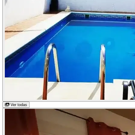
Ver todas