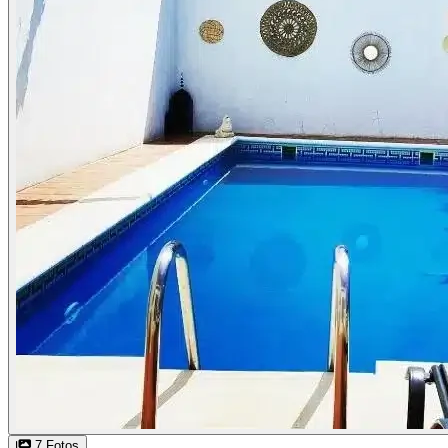
7 Fotos