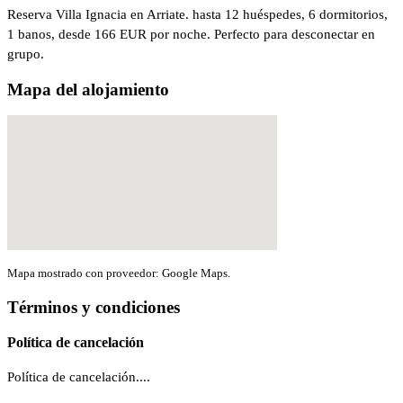
Reserva Villa Ignacia en Arriate. hasta 12 huéspedes, 6 dormitorios,
1 banos, desde 166 EUR por noche. Perfecto para desconectar en
grupo.
Mapa del alojamiento
Mapa mostrado con proveedor: Google Maps.
Términos y condiciones
Política de cancelación
Política de cancelación....