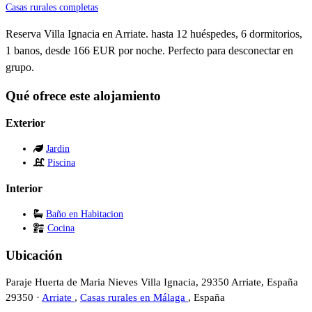
Casas rurales completas
Reserva Villa Ignacia en Arriate. hasta 12 huéspedes, 6 dormitorios,
1 banos, desde 166 EUR por noche. Perfecto para desconectar en
grupo.
Qué ofrece este alojamiento
Exterior
Jardin
Piscina
Interior
Baño en Habitacion
Cocina
Ubicación
Paraje Huerta de Maria Nieves Villa Ignacia, 29350 Arriate, España
29350 ·
Arriate
,
Casas rurales en Málaga
, España