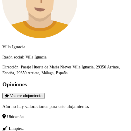
Villa Ignacia
Razón social:
Villa Ignacia
Dirección:
Paraje Huerta de Maria Nieves Villa Ignacia, 29350 Arriate,
España, 29350 Arriate, Málaga, España
Opiniones
Valorar alojamiento
Aún no hay valoraciones para este alojamiento.
Ubicación
—
Limpieza