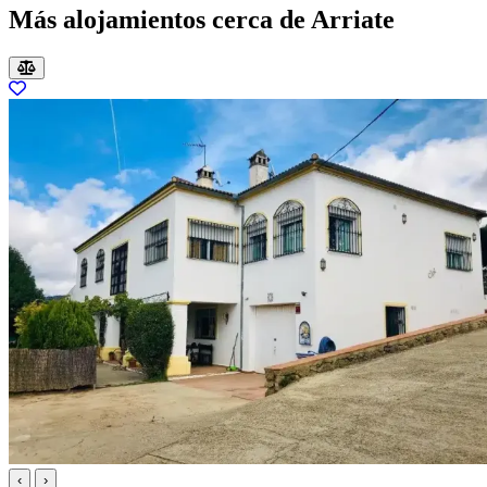
Más alojamientos cerca de Arriate
‹
›