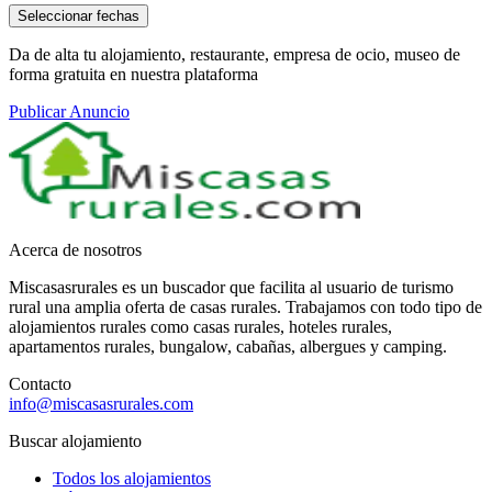
Seleccionar fechas
Da de alta tu alojamiento, restaurante, empresa de ocio, museo de
forma gratuita en nuestra plataforma
Publicar Anuncio
Acerca de nosotros
Miscasasrurales es un buscador que facilita al usuario de turismo
rural una amplia oferta de casas rurales. Trabajamos con todo tipo de
alojamientos rurales como casas rurales, hoteles rurales,
apartamentos rurales, bungalow, cabañas, albergues y camping.
Contacto
info@miscasasrurales.com
Buscar alojamiento
Todos los alojamientos