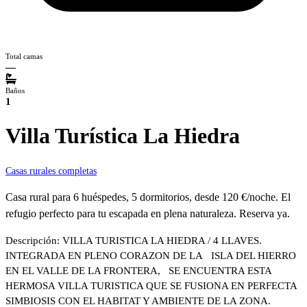
Total camas
—
Baños
1
Villa Turística La Hiedra
Casas rurales completas
Casa rural para 6 huéspedes, 5 dormitorios, desde 120 €/noche. El
refugio perfecto para tu escapada en plena naturaleza. Reserva ya.
Descripción: VILLA TURISTICA LA HIEDRA / 4 LLAVES.
INTEGRADA EN PLENO CORAZON DE LA ISLA DEL HIERRO
EN EL VALLE DE LA FRONTERA, SE ENCUENTRA ESTA
HERMOSA VILLA TURISTICA QUE SE FUSIONA EN PERFECTA
SIMBIOSIS CON EL HABITAT Y AMBIENTE DE LA ZONA.