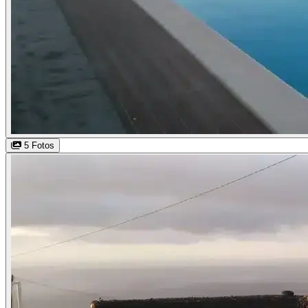
5 Fotos