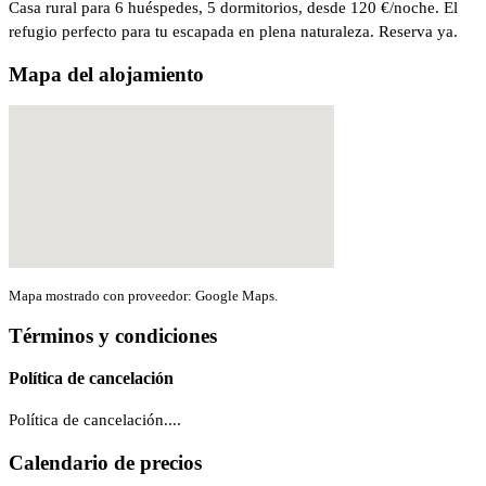
Casa rural para 6 huéspedes, 5 dormitorios, desde 120 €/noche. El
refugio perfecto para tu escapada en plena naturaleza. Reserva ya.
Mapa del alojamiento
Mapa mostrado con proveedor: Google Maps.
Términos y condiciones
Política de cancelación
Política de cancelación....
Calendario de precios