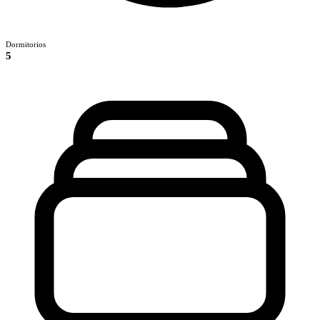
Dormitorios
5