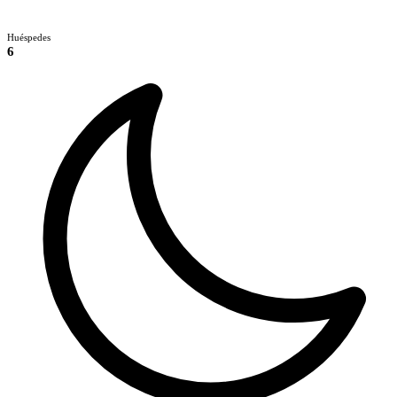
Huéspedes
6