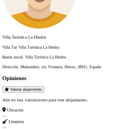
Villa Turística La Hiedra
Villa Tur Villa Turística La Hiedra
Razón social:
Villa Turística La Hiedra
Dirección:
Malnombre, s/n, Frontera, Hierro, 38911, España
Opiniones
Valorar alojamiento
Aún no hay valoraciones para este alojamiento.
Ubicación
—
Limpieza
—