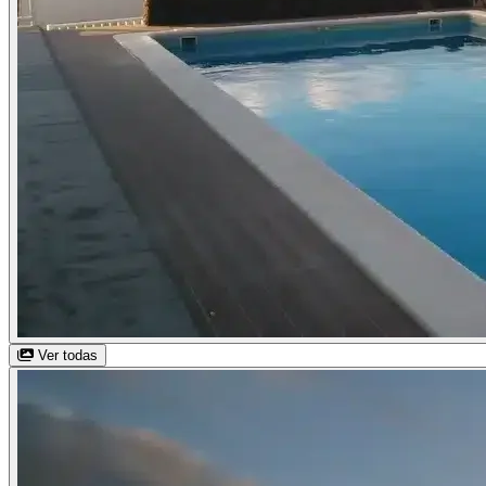
Ver todas