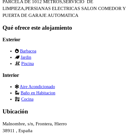
PARCELA DE 1012 METROS,SERVICIO DE
LIMPIEZA,PERSIANAS ELECTRICAS SALON COMEDOR Y
PUERTA DE GARAJE AUTOMATICA
Qué ofrece este alojamiento
Exterior
Barbacoa
Jardin
Piscina
Interior
Aire Acondicionado
Baño en Habitacion
Cocina
Ubicación
Malnombre, s/n, Frontera, Hierro
38911 , España