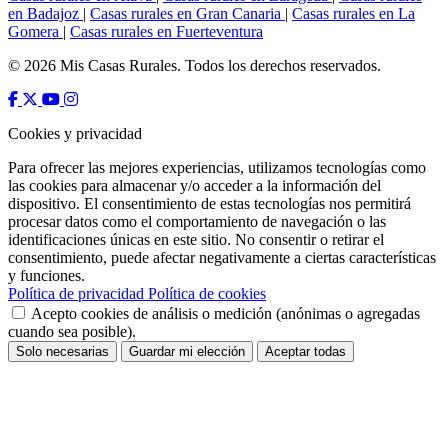
en Badajoz
|
Casas rurales en Gran Canaria
|
Casas rurales en La
Gomera
|
Casas rurales en Fuerteventura
© 2026 Mis Casas Rurales. Todos los derechos reservados.
Cookies y privacidad
Para ofrecer las mejores experiencias, utilizamos tecnologías como
las cookies para almacenar y/o acceder a la información del
dispositivo. El consentimiento de estas tecnologías nos permitirá
procesar datos como el comportamiento de navegación o las
identificaciones únicas en este sitio. No consentir o retirar el
consentimiento, puede afectar negativamente a ciertas características
y funciones.
Política de privacidad
Política de cookies
Acepto cookies de análisis o medición (anónimas o agregadas
cuando sea posible).
Solo necesarias
Guardar mi elección
Aceptar todas