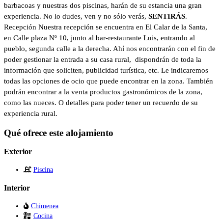
barbacoas y nuestras dos piscinas, harán de su estancia una gran
experiencia. No lo dudes, ven y no sólo verás,
SENTIRÁS
.
Recepción Nuestra recepción se encuentra en El Calar de la Santa,
en Calle plaza Nº 10, junto al bar-restaurante Luis, entrando al
pueblo, segunda calle a la derecha. Ahí nos encontrarán con el fin de
poder gestionar la entrada a su casa rural, dispondrán de toda la
información que soliciten, publicidad turística, etc. Le indicaremos
todas las opciones de ocio que puede encontrar en la zona. También
podrán encontrar a la venta productos gastronómicos de la zona,
como las nueces. O detalles para poder tener un recuerdo de su
experiencia rural.
Qué ofrece este alojamiento
Exterior
Piscina
Interior
Chimenea
Cocina