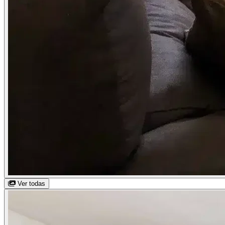
Ver todas