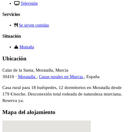
Televisión
Servicios
Se sirven comidas
Situación
Montaña
Ubicación
Calar de la Santa, Moratalla, Murcia
30410 ·
Moratalla
,
Casas rurales en Murcia
, España
Casa rural para 18 huéspedes, 12 dormitorios en Moratalla desde
179 €/noche. Desconexión total rodeada de naturaleza murciana.
Reserva ya.
Mapa del alojamiento