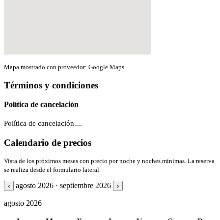
Mapa mostrado con proveedor: Google Maps.
Términos y condiciones
Política de cancelación
Política de cancelación....
Calendario de precios
Vista de los próximos meses con precio por noche y noches mínimas. La reserva
se realiza desde el formulario lateral.
agosto 2026 · septiembre 2026
‹
›
agosto 2026