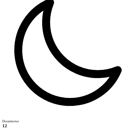
Dormitorios
12