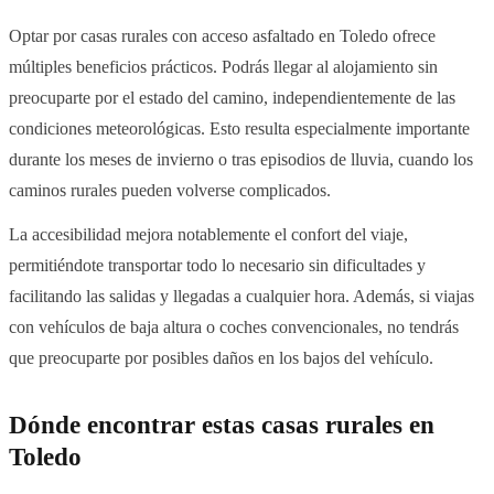
Optar por casas rurales con acceso asfaltado en Toledo ofrece
múltiples beneficios prácticos. Podrás llegar al alojamiento sin
preocuparte por el estado del camino, independientemente de las
condiciones meteorológicas. Esto resulta especialmente importante
durante los meses de invierno o tras episodios de lluvia, cuando los
caminos rurales pueden volverse complicados.
La accesibilidad mejora notablemente el confort del viaje,
permitiéndote transportar todo lo necesario sin dificultades y
facilitando las salidas y llegadas a cualquier hora. Además, si viajas
con vehículos de baja altura o coches convencionales, no tendrás
que preocuparte por posibles daños en los bajos del vehículo.
Dónde encontrar estas casas rurales en
Toledo