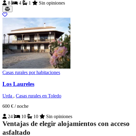
8
4
1
Sin opiniones
Casas rurales por habitaciones
Los Laureles
Urda
,
Casas rurales en Toledo
600 €
/ noche
24
10
10
Sin opiniones
Ventajas de elegir alojamientos con acceso
asfaltado