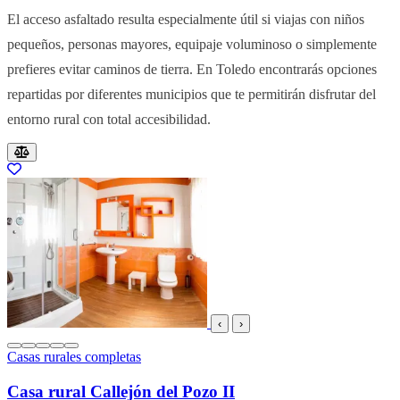
El acceso asfaltado resulta especialmente útil si viajas con niños
pequeños, personas mayores, equipaje voluminoso o simplemente
prefieres evitar caminos de tierra. En Toledo encontrarás opciones
repartidas por diferentes municipios que te permitirán disfrutar del
entorno rural con total accesibilidad.
Resultados del listado
‹
›
Casas rurales completas
Casa rural Callejón del Pozo II