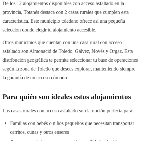
De los 12 alojamientos disponibles con acceso asfaltado en la
provincia, Totanés destaca con 2 casas rurales que cumplen esta
característica. Este municipio toledano ofrece así una pequeña
selección donde elegir tu alojamiento accesible.
Otros municipios que cuentan con una casa rural con acceso
asfaltado son Almonacid de Toledo, Gálvez, Novés y Orgaz. Esta
distribución geográfica te permite seleccionar tu base de operaciones
según la zona de Toledo que desees explorar, manteniendo siempre
la garantía de un acceso cómodo.
Para quién son ideales estos alojamientos
Las casas rurales con acceso asfaltado son la opción perfecta para:
Familias con bebés o niños pequeños que necesitan transportar
carritos, cunas y otros enseres