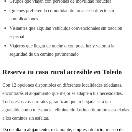
Grupos que viajan con personas de movilidad reducida
Quienes prefieren la comodidad de un acceso directo sin
complicaciones
Visitantes que alquilan vehículos convencionales sin tracción
especial
Viajeros que llegan de noche o con poca luz y valoran la
seguridad de un camino pavimentado
Reserva tu casa rural accesible en Toledo
Con 12 opciones disponibles en diferentes localidades toledanas,
encontrarás el alojamiento que mejor se adapte a tus necesidades.
Todas estas casas rurales garantizan que tu llegada será tan
agradable como tu estancia, eliminando las incertidumbres asociadas
a los caminos sin asfaltar.
Da de alta tu alojamiento, restaurante, empresa de ocio, museo de