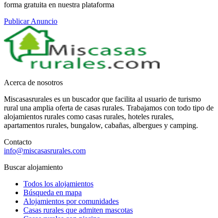
forma gratuita en nuestra plataforma
Publicar Anuncio
Acerca de nosotros
Miscasasrurales es un buscador que facilita al usuario de turismo
rural una amplia oferta de casas rurales. Trabajamos con todo tipo de
alojamientos rurales como casas rurales, hoteles rurales,
apartamentos rurales, bungalow, cabañas, albergues y camping.
Contacto
info@miscasasrurales.com
Buscar alojamiento
Todos los alojamientos
Búsqueda en mapa
Alojamientos por comunidades
Casas rurales que admiten mascotas