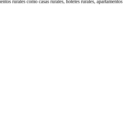
ientos rurales como casas rurales, hoteles rurales, apartamentos