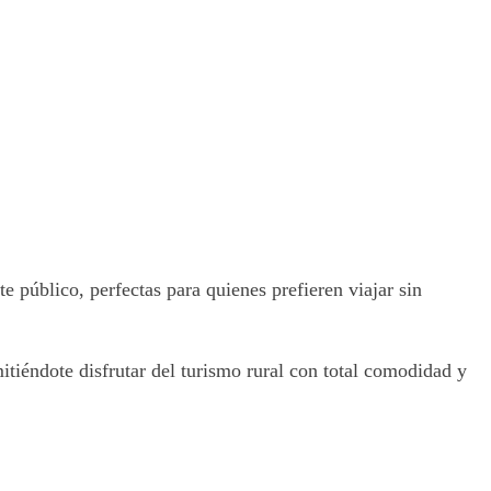
 público, perfectas para quienes prefieren viajar sin
mitiéndote disfrutar del turismo rural con total comodidad y