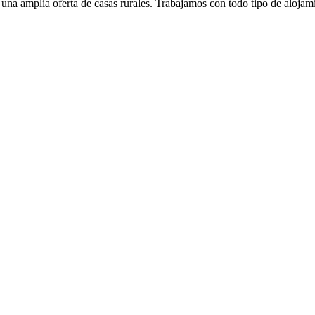
l una amplia oferta de casas rurales. Trabajamos con todo tipo de alojam