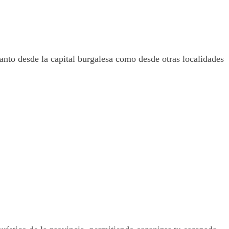
tanto desde la capital burgalesa como desde otras localidades