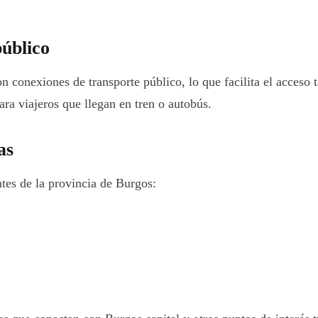
público
n conexiones de transporte público, lo que facilita el acceso 
ara viajeros que llegan en tren o autobús.
as
tes de la provincia de Burgos: