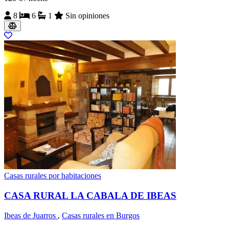
8
6
1
Sin opiniones
Casas rurales por habitaciones
CASA RURAL LA CABALA DE IBEAS
Ibeas de Juarros
,
Casas rurales en Burgos