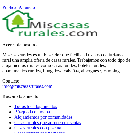
Publicar Anuncio
Acerca de nosotros
Miscasasrurales es un buscador que facilita al usuario de turismo
rural una amplia oferta de casas rurales. Trabajamos con todo tipo de
alojamientos rurales como casas rurales, hoteles rurales,
apartamentos rurales, bungalow, cabañas, albergues y camping.
Contacto
info@miscasasrurales.com
Buscar alojamiento
Todos los alojamientos
Búsqueda en mapa
Alojamientos por comunidades
Casas rurales que admiten mascotas
Casas rurales con piscina