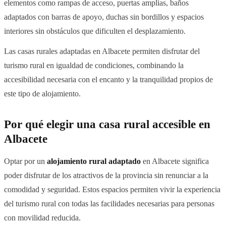
elementos como rampas de acceso, puertas amplias, baños
adaptados con barras de apoyo, duchas sin bordillos y espacios
interiores sin obstáculos que dificulten el desplazamiento.
Las casas rurales adaptadas en Albacete permiten disfrutar del
turismo rural en igualdad de condiciones, combinando la
accesibilidad necesaria con el encanto y la tranquilidad propios de
este tipo de alojamiento.
Por qué elegir una casa rural accesible en
Albacete
Optar por un
alojamiento rural adaptado
en Albacete significa
poder disfrutar de los atractivos de la provincia sin renunciar a la
comodidad y seguridad. Estos espacios permiten vivir la experiencia
del turismo rural con todas las facilidades necesarias para personas
con movilidad reducida.