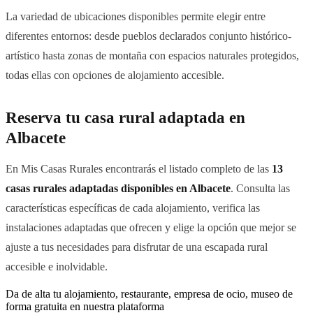
La variedad de ubicaciones disponibles permite elegir entre
diferentes entornos: desde pueblos declarados conjunto histórico-
artístico hasta zonas de montaña con espacios naturales protegidos,
todas ellas con opciones de alojamiento accesible.
Reserva tu casa rural adaptada en
Albacete
En Mis Casas Rurales encontrarás el listado completo de las
13
casas rurales adaptadas disponibles en Albacete
. Consulta las
características específicas de cada alojamiento, verifica las
instalaciones adaptadas que ofrecen y elige la opción que mejor se
ajuste a tus necesidades para disfrutar de una escapada rural
accesible e inolvidable.
Da de alta tu alojamiento, restaurante, empresa de ocio, museo de
forma gratuita en nuestra plataforma