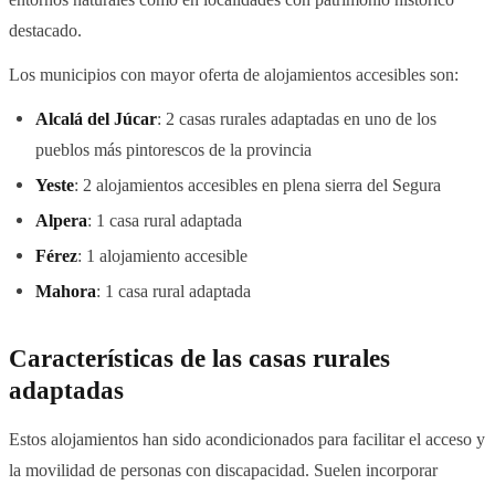
destacado.
Los municipios con mayor oferta de alojamientos accesibles son:
Alcalá del Júcar
: 2 casas rurales adaptadas en uno de los
pueblos más pintorescos de la provincia
Yeste
: 2 alojamientos accesibles en plena sierra del Segura
Alpera
: 1 casa rural adaptada
Férez
: 1 alojamiento accesible
Mahora
: 1 casa rural adaptada
Características de las casas rurales
adaptadas
Estos alojamientos han sido acondicionados para facilitar el acceso y
la movilidad de personas con discapacidad. Suelen incorporar