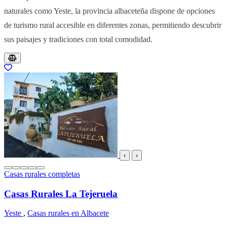
naturales como Yeste, la provincia albaceteña dispone de opciones
de turismo rural accesible en diferentes zonas, permitiendo descubrir
sus paisajes y tradiciones con total comodidad.
Resultados del listado
‹
›
Casas rurales completas
Casas Rurales La Tejeruela
Yeste
,
Casas rurales en Albacete