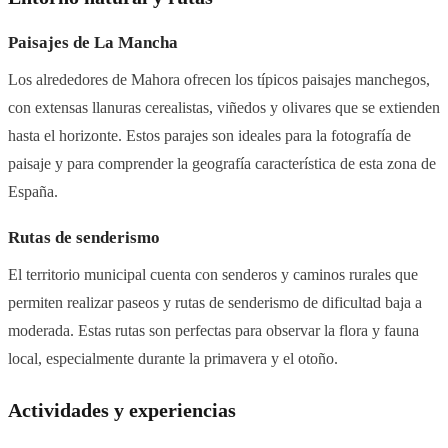
Paisajes de La Mancha
Los alrededores de Mahora ofrecen los típicos paisajes manchegos,
con extensas llanuras cerealistas, viñedos y olivares que se extienden
hasta el horizonte. Estos parajes son ideales para la fotografía de
paisaje y para comprender la geografía característica de esta zona de
España.
Rutas de senderismo
El territorio municipal cuenta con senderos y caminos rurales que
permiten realizar paseos y rutas de senderismo de dificultad baja a
moderada. Estas rutas son perfectas para observar la flora y fauna
local, especialmente durante la primavera y el otoño.
Actividades y experiencias