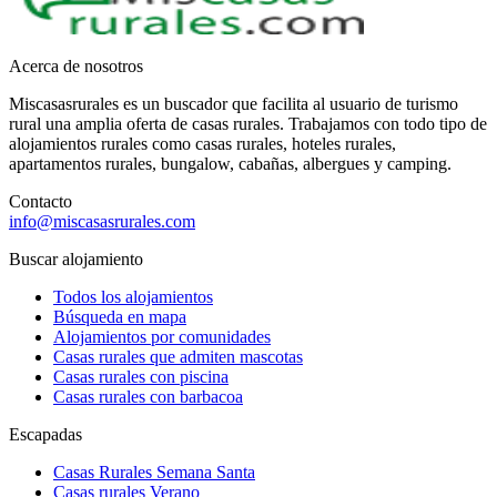
Acerca de nosotros
Miscasasrurales es un buscador que facilita al usuario de turismo
rural una amplia oferta de casas rurales. Trabajamos con todo tipo de
alojamientos rurales como casas rurales, hoteles rurales,
apartamentos rurales, bungalow, cabañas, albergues y camping.
Contacto
info@miscasasrurales.com
Buscar alojamiento
Todos los alojamientos
Búsqueda en mapa
Alojamientos por comunidades
Casas rurales que admiten mascotas
Casas rurales con piscina
Casas rurales con barbacoa
Escapadas
Casas Rurales Semana Santa
Casas rurales Verano