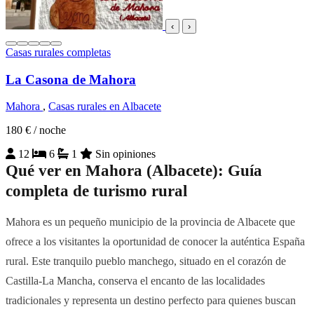
‹
›
Casas rurales completas
La Casona de Mahora
Mahora
,
Casas rurales en Albacete
180 €
/ noche
12
6
1
Sin opiniones
Qué ver en Mahora (Albacete): Guía
completa de turismo rural
Mahora es un pequeño municipio de la provincia de Albacete que
ofrece a los visitantes la oportunidad de conocer la auténtica España
rural. Este tranquilo pueblo manchego, situado en el corazón de
Castilla-La Mancha, conserva el encanto de las localidades
tradicionales y representa un destino perfecto para quienes buscan