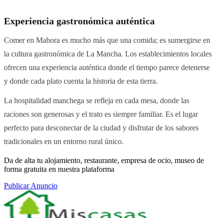
Experiencia gastronómica auténtica
Comer en Mahora es mucho más que una comida; es sumergirse en
la cultura gastronómica de La Mancha. Los establecimientos locales
ofrecen una experiencia auténtica donde el tiempo parece detenerse
y donde cada plato cuenta la historia de esta tierra.
La hospitalidad manchega se refleja en cada mesa, donde las
raciones son generosas y el trato es siempre familiar. Es el lugar
perfecto para desconectar de la ciudad y disfrutar de los sabores
tradicionales en un entorno rural único.
Da de alta tu alojamiento, restaurante, empresa de ocio, museo de
forma gratuita en nuestra plataforma
Publicar Anuncio