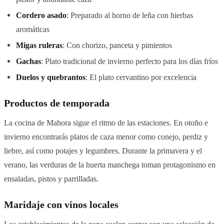
Cordero asado
: Preparado al horno de leña con hierbas
aromáticas
Migas ruleras
: Con chorizo, panceta y pimientos
Gachas
: Plato tradicional de invierno perfecto para los días fríos
Duelos y quebrantos
: El plato cervantino por excelencia
Productos de temporada
La cocina de Mahora sigue el ritmo de las estaciones. En otoño e
invierno encontrarás platos de caza menor como conejo, perdiz y
liebre, así como potajes y legumbres. Durante la primavera y el
verano, las verduras de la huerta manchega toman protagonismo en
ensaladas, pistos y parrilladas.
Maridaje con vinos locales