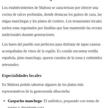
Los establecimientos de Mahora se caracterizan por ofrecer una
cocina de raíces profundas, donde destacan los guisos de caza, las
migas manchegas y los platos de cordero. Los restaurantes locales
suelen estar regentados por familias que han mantenido las recetas
tradicionales durante generaciones.
Los bares del pueblo son perfectos para disfrutar de tapas caseras
acompañadas de vinos de la región. Es común encontrar tortilla
española, pisto manchego, quesos curados de la zona y embutidos
artesanales.
Especialidades locales
En Mahora podrás saborear algunos de los platos más
representativos de la gastronomía albaceteña:
Gazpacho manchego
: El auténtico, preparado con tortas de
pastor y abundante caza