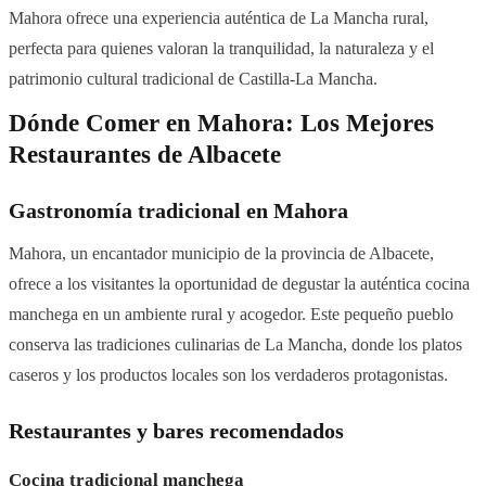
Mahora ofrece una experiencia auténtica de La Mancha rural,
perfecta para quienes valoran la tranquilidad, la naturaleza y el
patrimonio cultural tradicional de Castilla-La Mancha.
Dónde Comer en Mahora: Los Mejores
Restaurantes de Albacete
Gastronomía tradicional en Mahora
Mahora, un encantador municipio de la provincia de Albacete,
ofrece a los visitantes la oportunidad de degustar la auténtica cocina
manchega en un ambiente rural y acogedor. Este pequeño pueblo
conserva las tradiciones culinarias de La Mancha, donde los platos
caseros y los productos locales son los verdaderos protagonistas.
Restaurantes y bares recomendados
Cocina tradicional manchega