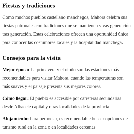
Fiestas y tradiciones
Como muchos pueblos castellano-manchegos, Mahora celebra sus
fiestas patronales con tradiciones que se mantienen vivas generación
tras generación. Estas celebraciones ofrecen una oportunidad única
para conocer las costumbres locales y la hospitalidad manchega.
Consejos para la visita
Mejor época:
La primavera y el otoño son las estaciones más
recomendables para visitar Mahora, cuando las temperaturas son
más suaves y el paisaje presenta sus mejores colores.
Cómo llegar:
El pueblo es accesible por carreteras secundarias
desde Albacete capital y otras localidades de la provincia.
Alojamiento:
Para pernoctar, es recomendable buscar opciones de
turismo rural en la zona o en localidades cercanas.