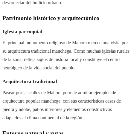
desconectar del bullicio urbano.
Patrimonio histórico y arquitectónico
Iglesia parroquial
El principal monumento religioso de Mahora merece una visita por
su arquitectura tradicional manchega. Como muchas iglesias rurales
de la zona, refleja siglos de historia local y constituye el centro
neurálgico de la vida social del pueblo.
Arquitectura tradicional
Pasear por las calles de Mahora permite admirar ejemplos de
arquitectura popular manchega, con sus características casas de
piedra y adobe, patios interiores y elementos constructivos
adaptados al clima continental de la región.
Entorno natural y rutas