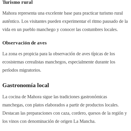
Turismo rural
Mahora representa una excelente base para practicar turismo rural
auténtico. Los visitantes pueden experimentar el ritmo pausado de la
vida en un pueblo manchego y conocer las costumbres locales.
Observación de aves
La zona es propicia para la observación de aves típicas de los
ecosistemas cerealistas manchegos, especialmente durante los
períodos migratorios.
Gastronomía local
La cocina de Mahora sigue las tradiciones gastronómicas
manchegas, con platos elaborados a partir de productos locales.
Destacan las preparaciones con caza, cordero, quesos de la región y
los vinos con denominación de origen La Mancha.