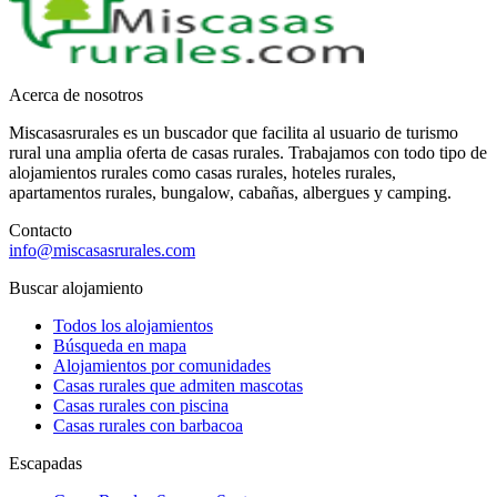
Acerca de nosotros
Miscasasrurales es un buscador que facilita al usuario de turismo
rural una amplia oferta de casas rurales. Trabajamos con todo tipo de
alojamientos rurales como casas rurales, hoteles rurales,
apartamentos rurales, bungalow, cabañas, albergues y camping.
Contacto
info@miscasasrurales.com
Buscar alojamiento
Todos los alojamientos
Búsqueda en mapa
Alojamientos por comunidades
Casas rurales que admiten mascotas
Casas rurales con piscina
Casas rurales con barbacoa
Escapadas