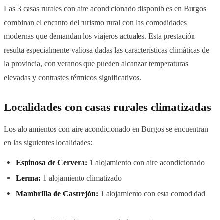
Las 3 casas rurales con aire acondicionado disponibles en Burgos
combinan el encanto del turismo rural con las comodidades
modernas que demandan los viajeros actuales. Esta prestación
resulta especialmente valiosa dadas las características climáticas de
la provincia, con veranos que pueden alcanzar temperaturas
elevadas y contrastes térmicos significativos.
Localidades con casas rurales climatizadas
Los alojamientos con aire acondicionado en Burgos se encuentran
en las siguientes localidades:
Espinosa de Cervera:
1 alojamiento con aire acondicionado
Lerma:
1 alojamiento climatizado
Mambrilla de Castrejón:
1 alojamiento con esta comodidad