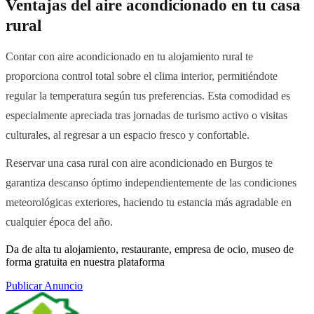
Ventajas del aire acondicionado en tu casa
rural
Contar con aire acondicionado en tu alojamiento rural te
proporciona control total sobre el clima interior, permitiéndote
regular la temperatura según tus preferencias. Esta comodidad es
especialmente apreciada tras jornadas de turismo activo o visitas
culturales, al regresar a un espacio fresco y confortable.
Reservar una casa rural con aire acondicionado en Burgos te
garantiza descanso óptimo independientemente de las condiciones
meteorológicas exteriores, haciendo tu estancia más agradable en
cualquier época del año.
Da de alta tu alojamiento, restaurante, empresa de ocio, museo de
forma gratuita en nuestra plataforma
Publicar Anuncio