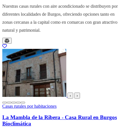
Nuestras casas rurales con aire acondicionado se distribuyen por
diferentes localidades de Burgos, ofreciendo opciones tanto en
zonas cercanas a la capital como en comarcas con gran atractivo
natural y patrimonial.
Resultados del listado
‹
›
Casas rurales por habitaciones
La Mambla de la Ribera - Casa Rural en Burgos
Bioclimática