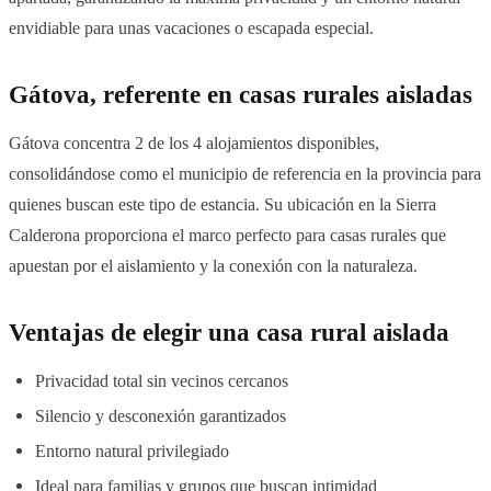
envidiable para unas vacaciones o escapada especial.
Gátova, referente en casas rurales aisladas
Gátova concentra 2 de los 4 alojamientos disponibles,
consolidándose como el municipio de referencia en la provincia para
quienes buscan este tipo de estancia. Su ubicación en la Sierra
Calderona proporciona el marco perfecto para casas rurales que
apuestan por el aislamiento y la conexión con la naturaleza.
Ventajas de elegir una casa rural aislada
Privacidad total sin vecinos cercanos
Silencio y desconexión garantizados
Entorno natural privilegiado
Ideal para familias y grupos que buscan intimidad