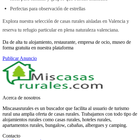
Perfectas para observación de estrellas
Explora nuestra selección de casas rurales aisladas en Valencia y
reserva tu refugio particular en plena naturaleza valenciana.
Da de alta tu alojamiento, restaurante, empresa de ocio, museo de
forma gratuita en nuestra plataforma
Publicar Anuncio
Acerca de nosotros
Miscasasrurales es un buscador que facilita al usuario de turismo
rural una amplia oferta de casas rurales. Trabajamos con todo tipo de
alojamientos rurales como casas rurales, hoteles rurales,
apartamentos rurales, bungalow, cabañas, albergues y camping.
Contacto