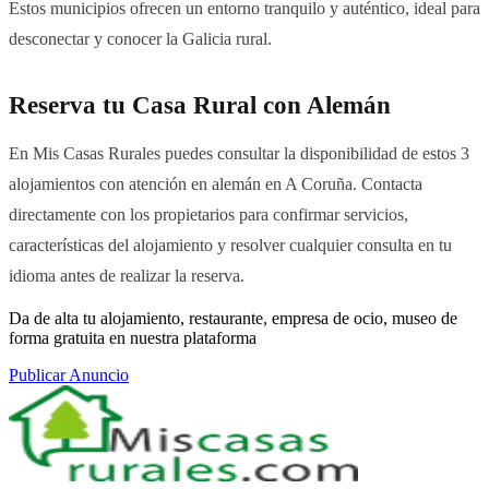
Estos municipios ofrecen un entorno tranquilo y auténtico, ideal para
desconectar y conocer la Galicia rural.
Reserva tu Casa Rural con Alemán
En Mis Casas Rurales puedes consultar la disponibilidad de estos 3
alojamientos con atención en alemán en A Coruña. Contacta
directamente con los propietarios para confirmar servicios,
características del alojamiento y resolver cualquier consulta en tu
idioma antes de realizar la reserva.
Da de alta tu alojamiento, restaurante, empresa de ocio, museo de
forma gratuita en nuestra plataforma
Publicar Anuncio