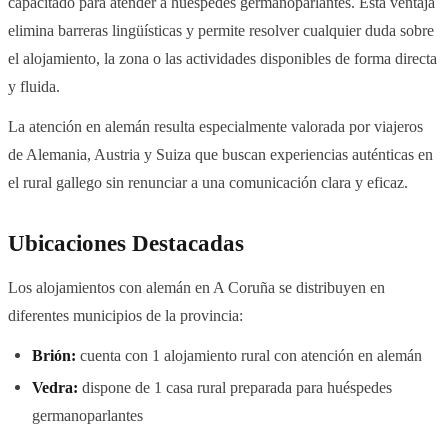
capacitado para atender a huéspedes germanoparlantes. Esta ventaja
elimina barreras lingüísticas y permite resolver cualquier duda sobre
el alojamiento, la zona o las actividades disponibles de forma directa
y fluida.
La atención en alemán resulta especialmente valorada por viajeros
de Alemania, Austria y Suiza que buscan experiencias auténticas en
el rural gallego sin renunciar a una comunicación clara y eficaz.
Ubicaciones Destacadas
Los alojamientos con alemán en A Coruña se distribuyen en
diferentes municipios de la provincia:
Brión:
cuenta con 1 alojamiento rural con atención en alemán
Vedra:
dispone de 1 casa rural preparada para huéspedes
germanoparlantes