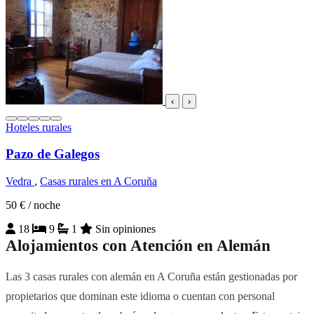
‹
›
Hoteles rurales
Pazo de Galegos
Vedra
,
Casas rurales en A Coruña
50 €
/ noche
18
9
1
Sin opiniones
Alojamientos con Atención en Alemán
Las 3 casas rurales con alemán en A Coruña están gestionadas por
propietarios que dominan este idioma o cuentan con personal