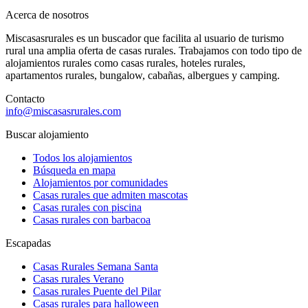
Acerca de nosotros
Miscasasrurales es un buscador que facilita al usuario de turismo
rural una amplia oferta de casas rurales. Trabajamos con todo tipo de
alojamientos rurales como casas rurales, hoteles rurales,
apartamentos rurales, bungalow, cabañas, albergues y camping.
Contacto
info@miscasasrurales.com
Buscar alojamiento
Todos los alojamientos
Búsqueda en mapa
Alojamientos por comunidades
Casas rurales que admiten mascotas
Casas rurales con piscina
Casas rurales con barbacoa
Escapadas
Casas Rurales Semana Santa
Casas rurales Verano
Casas rurales Puente del Pilar
Casas rurales para halloween