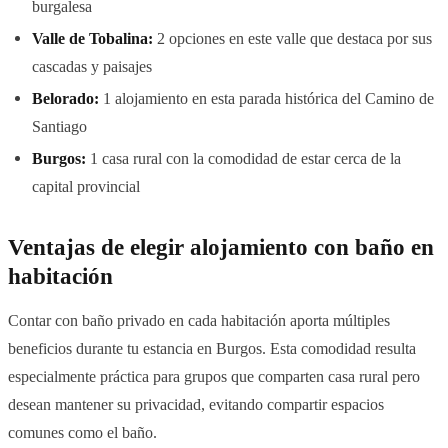
burgalesa
Valle de Tobalina:
2 opciones en este valle que destaca por sus
cascadas y paisajes
Belorado:
1 alojamiento en esta parada histórica del Camino de
Santiago
Burgos:
1 casa rural con la comodidad de estar cerca de la
capital provincial
Ventajas de elegir alojamiento con baño en
habitación
Contar con baño privado en cada habitación aporta múltiples
beneficios durante tu estancia en Burgos. Esta comodidad resulta
especialmente práctica para grupos que comparten casa rural pero
desean mantener su privacidad, evitando compartir espacios
comunes como el baño.