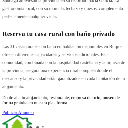
Santiago atraviesan la provincia en su recorrido hacia Galicia. La
gastronomía local, con su morcilla, lechazo y quesos, complementa
perfectamente cualquier visita.
Reserva tu casa rural con baño privado
Las 31 casas rurales con baño en habitación disponibles en Burgos
ofrecen diferentes capacidades y servicios adicionales. Esta
comodidad, combinada con la hospitalidad castellana y la riqueza de
la provincia, asegura una experiencia rural completa donde el
descanso y la privacidad están garantizados en cada habitación de tu
alojamiento.
Da de alta tu alojamiento, restaurante, empresa de ocio, museo de
forma gratuita en nuestra plataforma
Publicar Anuncio