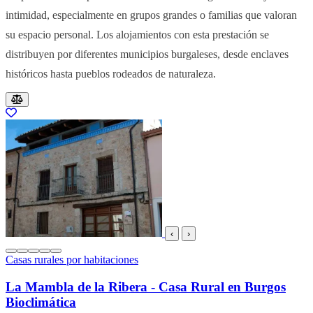
intimidad, especialmente en grupos grandes o familias que valoran
su espacio personal. Los alojamientos con esta prestación se
distribuyen por diferentes municipios burgaleses, desde enclaves
históricos hasta pueblos rodeados de naturaleza.
Resultados del listado
‹
›
Casas rurales por habitaciones
La Mambla de la Ribera - Casa Rural en Burgos
Bioclimática