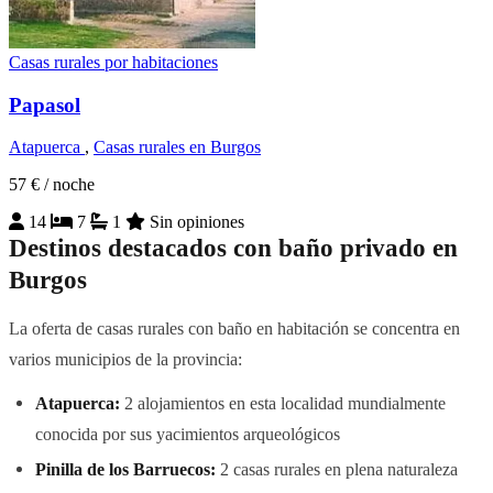
Casas rurales por habitaciones
Papasol
Atapuerca
,
Casas rurales en Burgos
57 €
/ noche
14
7
1
Sin opiniones
Destinos destacados con baño privado en
Burgos
La oferta de casas rurales con baño en habitación se concentra en
varios municipios de la provincia:
Atapuerca:
2 alojamientos en esta localidad mundialmente
conocida por sus yacimientos arqueológicos
Pinilla de los Barruecos:
2 casas rurales en plena naturaleza