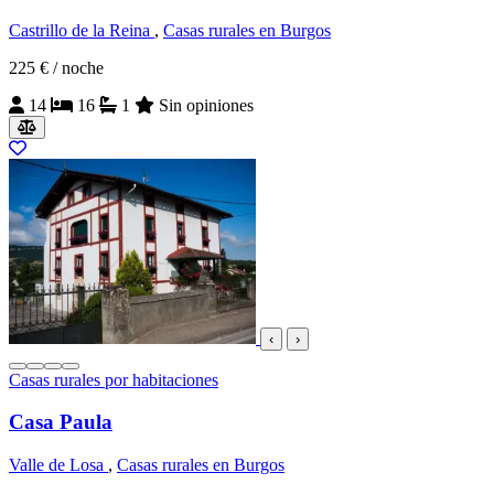
Castrillo de la Reina
,
Casas rurales en Burgos
225 €
/ noche
14
16
1
Sin opiniones
‹
›
Casas rurales por habitaciones
Casa Paula
Valle de Losa
,
Casas rurales en Burgos