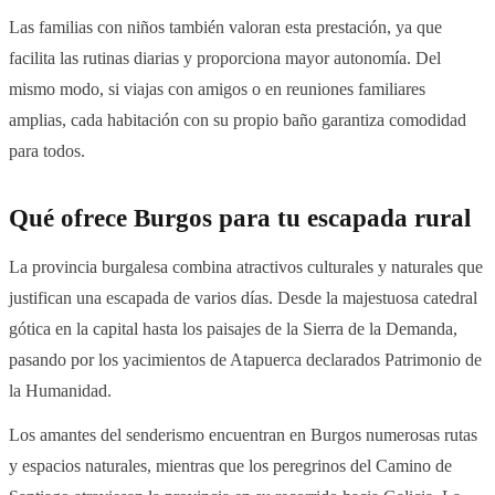
Las familias con niños también valoran esta prestación, ya que
facilita las rutinas diarias y proporciona mayor autonomía. Del
mismo modo, si viajas con amigos o en reuniones familiares
amplias, cada habitación con su propio baño garantiza comodidad
para todos.
Qué ofrece Burgos para tu escapada rural
La provincia burgalesa combina atractivos culturales y naturales que
justifican una escapada de varios días. Desde la majestuosa catedral
gótica en la capital hasta los paisajes de la Sierra de la Demanda,
pasando por los yacimientos de Atapuerca declarados Patrimonio de
la Humanidad.
Los amantes del senderismo encuentran en Burgos numerosas rutas
y espacios naturales, mientras que los peregrinos del Camino de