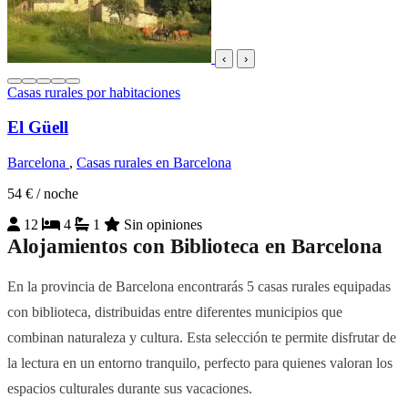
‹
›
Casas rurales por habitaciones
El Güell
Barcelona
,
Casas rurales en Barcelona
54 €
/ noche
12
4
1
Sin opiniones
Alojamientos con Biblioteca en Barcelona
En la provincia de Barcelona encontrarás 5 casas rurales equipadas
con biblioteca, distribuidas entre diferentes municipios que
combinan naturaleza y cultura. Esta selección te permite disfrutar de
la lectura en un entorno tranquilo, perfecto para quienes valoran los
espacios culturales durante sus vacaciones.