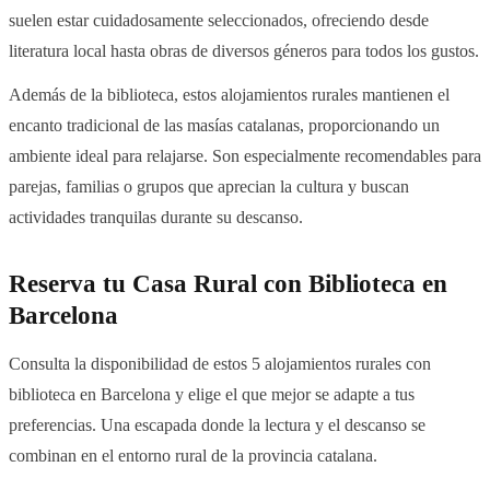
suelen estar cuidadosamente seleccionados, ofreciendo desde
literatura local hasta obras de diversos géneros para todos los gustos.
Además de la biblioteca, estos alojamientos rurales mantienen el
encanto tradicional de las masías catalanas, proporcionando un
ambiente ideal para relajarse. Son especialmente recomendables para
parejas, familias o grupos que aprecian la cultura y buscan
actividades tranquilas durante su descanso.
Reserva tu Casa Rural con Biblioteca en
Barcelona
Consulta la disponibilidad de estos 5 alojamientos rurales con
biblioteca en Barcelona y elige el que mejor se adapte a tus
preferencias. Una escapada donde la lectura y el descanso se
combinan en el entorno rural de la provincia catalana.