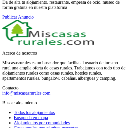
Da de alta tu alojamiento, restaurante, empresa de ocio, museo de
forma gratuita en nuestra plataforma
Publicar Anuncio
Acerca de nosotros
Miscasasrurales es un buscador que facilita al usuario de turismo
rural una amplia oferta de casas rurales. Trabajamos con todo tipo de
alojamientos rurales como casas rurales, hoteles rurales,
apartamentos rurales, bungalow, cabañas, albergues y camping.
Contacto
info@miscasasrurales.com
Buscar alojamiento
Todos los alojamientos
Búsqueda en mapa
Alojamientos por comunidades
Casas rurales que admiten mascotas