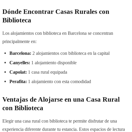
Dónde Encontrar Casas Rurales con
Biblioteca
Los alojamientos con biblioteca en Barcelona se concentran
principalmente en:
Barcelona:
2 alojamientos con biblioteca en la capital
Canyelles:
1 alojamiento disponible
Capolat:
1 casa rural equipada
Perafita:
1 alojamiento con esta comodidad
Ventajas de Alojarse en una Casa Rural
con Biblioteca
Elegir una casa rural con biblioteca te permite disfrutar de una
experiencia diferente durante tu estancia. Estos espacios de lectura