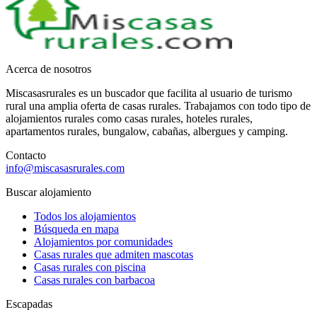
Acerca de nosotros
Miscasasrurales es un buscador que facilita al usuario de turismo
rural una amplia oferta de casas rurales. Trabajamos con todo tipo de
alojamientos rurales como casas rurales, hoteles rurales,
apartamentos rurales, bungalow, cabañas, albergues y camping.
Contacto
info@miscasasrurales.com
Buscar alojamiento
Todos los alojamientos
Búsqueda en mapa
Alojamientos por comunidades
Casas rurales que admiten mascotas
Casas rurales con piscina
Casas rurales con barbacoa
Escapadas