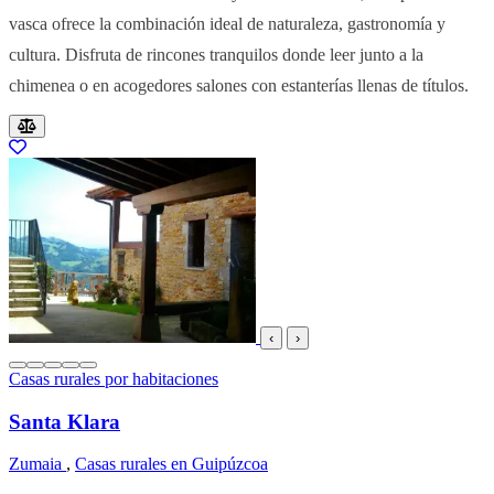
vasca ofrece la combinación ideal de naturaleza, gastronomía y
cultura. Disfruta de rincones tranquilos donde leer junto a la
chimenea o en acogedores salones con estanterías llenas de títulos.
Resultados del listado
‹
›
Casas rurales por habitaciones
Santa Klara
Zumaia
,
Casas rurales en Guipúzcoa