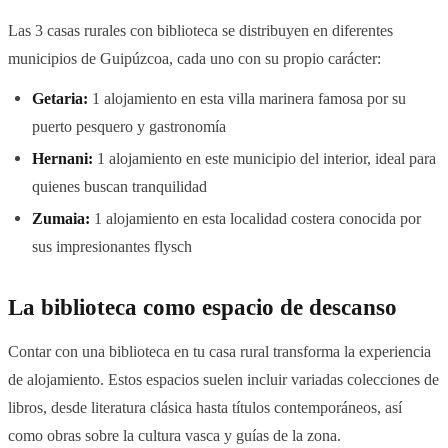
Las 3 casas rurales con biblioteca se distribuyen en diferentes
municipios de Guipúzcoa, cada uno con su propio carácter:
Getaria:
1 alojamiento en esta villa marinera famosa por su
puerto pesquero y gastronomía
Hernani:
1 alojamiento en este municipio del interior, ideal para
quienes buscan tranquilidad
Zumaia:
1 alojamiento en esta localidad costera conocida por
sus impresionantes flysch
La biblioteca como espacio de descanso
Contar con una biblioteca en tu casa rural transforma la experiencia
de alojamiento. Estos espacios suelen incluir variadas colecciones de
libros, desde literatura clásica hasta títulos contemporáneos, así
como obras sobre la cultura vasca y guías de la zona.