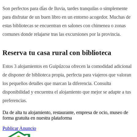
Son perfectos para días de lluvia, tardes tranquilas o simplemente
para disfrutar de un buen libro en un entorno acogedor. Muchas de
estas bibliotecas se encuentran en salones con chimenea o zonas
comunes donde relajarse tras las excursiones por la provincia.
Reserva tu casa rural con biblioteca
Estos 3 alojamientos en Guipúzcoa ofrecen la comodidad adicional
de disponer de biblioteca propia, perfecta para viajeros que valoran
los pequeños detalles que marcan la diferencia. Consulta
disponibilidad y encuentra el alojamiento que mejor se adapte a tus
preferencias.
Da de alta tu alojamiento, restaurante, empresa de ocio, museo de
forma gratuita en nuestra plataforma
Publicar Anuncio