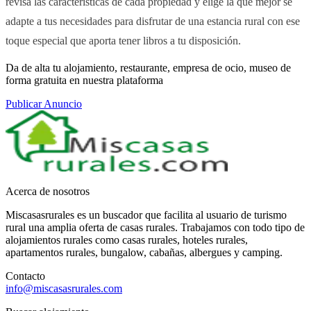
revisa las características de cada propiedad y elige la que mejor se
adapte a tus necesidades para disfrutar de una estancia rural con ese
toque especial que aporta tener libros a tu disposición.
Da de alta tu alojamiento, restaurante, empresa de ocio, museo de
forma gratuita en nuestra plataforma
Publicar Anuncio
Acerca de nosotros
Miscasasrurales es un buscador que facilita al usuario de turismo
rural una amplia oferta de casas rurales. Trabajamos con todo tipo de
alojamientos rurales como casas rurales, hoteles rurales,
apartamentos rurales, bungalow, cabañas, albergues y camping.
Contacto
info@miscasasrurales.com