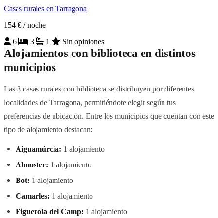
Casas rurales en Tarragona
154 €
/ noche
6
3
1
Sin opiniones
Alojamientos con biblioteca en distintos
municipios
Las 8 casas rurales con biblioteca se distribuyen por diferentes
localidades de Tarragona, permitiéndote elegir según tus
preferencias de ubicación. Entre los municipios que cuentan con este
tipo de alojamiento destacan:
Aiguamúrcia:
1 alojamiento
Almoster:
1 alojamiento
Bot:
1 alojamiento
Camarles:
1 alojamiento
Figuerola del Camp:
1 alojamiento