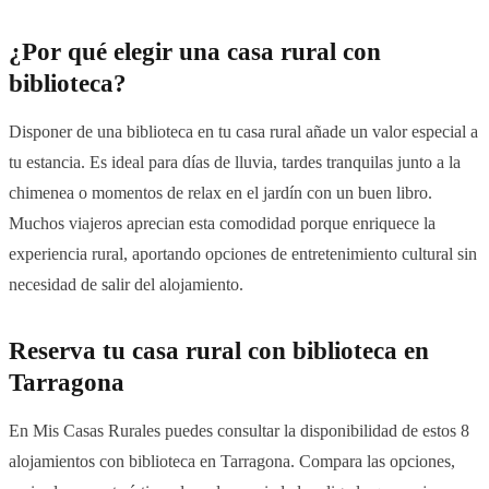
¿Por qué elegir una casa rural con
biblioteca?
Disponer de una biblioteca en tu casa rural añade un valor especial a
tu estancia. Es ideal para días de lluvia, tardes tranquilas junto a la
chimenea o momentos de relax en el jardín con un buen libro.
Muchos viajeros aprecian esta comodidad porque enriquece la
experiencia rural, aportando opciones de entretenimiento cultural sin
necesidad de salir del alojamiento.
Reserva tu casa rural con biblioteca en
Tarragona
En Mis Casas Rurales puedes consultar la disponibilidad de estos 8
alojamientos con biblioteca en Tarragona. Compara las opciones,