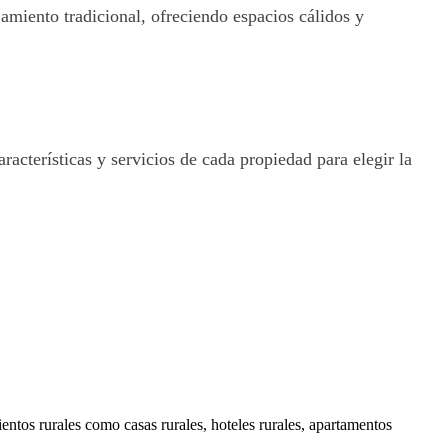
amiento tradicional, ofreciendo espacios cálidos y
acterísticas y servicios de cada propiedad para elegir la
ientos rurales como casas rurales, hoteles rurales, apartamentos