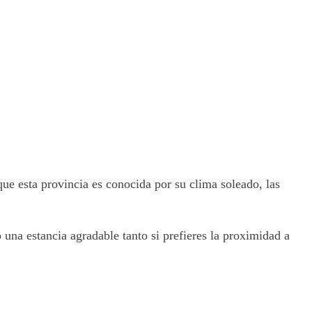
ue esta provincia es conocida por su clima soleado, las
una estancia agradable tanto si prefieres la proximidad a