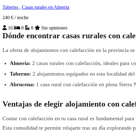
Taberno
,
Casas rurales en Almeria
240 €
/ noche
16
8
8
Sin opiniones
Dónde encontrar casas rurales con cal
La oferta de alojamientos con calefacción en la provincia se
Almería:
2 casas rurales con calefacción, ideales para co
Taberno:
2 alojamientos equipados en esta localidad del 
Abrucena:
1 casa rural con calefacción en plena Sierra
Ventajas de elegir alojamiento con cale
Contar con calefacción en tu casa rural es fundamental para 
Esta comodidad te permite relajarte tras un día explorando p