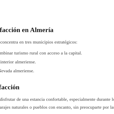
efacción en Almería
 concentra en tres municipios estratégicos:
mbinar turismo rural con acceso a la capital.
interior almeriense.
 Nevada almeriense.
facción
disfrutar de una estancia confortable, especialmente durante 
arajes naturales o pueblos con encanto, sin preocuparte por la