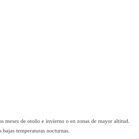
los meses de otoño e invierno o en zonas de mayor altitud.
s bajas temperaturas nocturnas.