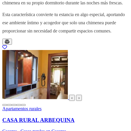
chimenea en su propio dormitorio durante las noches más frescas.
Esta característica convierte tu estancia en algo especial, aportando
ese ambiente íntimo y acogedor que solo una chimenea puede
proporcionar sin necesidad de compartir espacios comunes.
Resultados del listado
‹
›
Apartamentos rurales
CASA RURAL ARBEQUINA