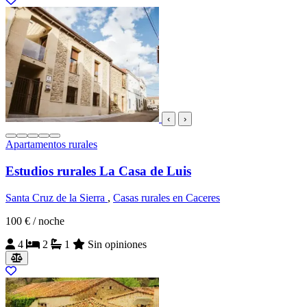
‹
›
Apartamentos rurales
Estudios rurales La Casa de Luis
Santa Cruz de la Sierra
,
Casas rurales en Caceres
100 €
/ noche
4
2
1
Sin opiniones