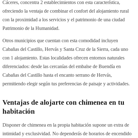
Cáceres, concentra 2 establecimientos con esta característica,
ofreciendo la ventaja de combinar el confort del alojamiento rural
con la proximidad a los servicios y el patrimonio de una ciudad
Patrimonio de la Humanidad.
Otros municipios que cuentan con esta comodidad incluyen
Cabañas del Castillo, Hervás y Santa Cruz de la Sierra, cada uno
con 1 alojamiento. Estas localidades ofrecen entornos naturales
diferenciados: desde las cercanías del embalse de Buendía en
Cabañas del Castillo hasta el encanto serrano de Hervás,
permitiendo elegir según tus preferencias de paisaje y actividades.
Ventajas de alojarte con chimenea en tu
habitación
Disponer de chimenea en la propia habitación supone un extra de
intimidad y exclusividad. No dependerás de horarios de encendido