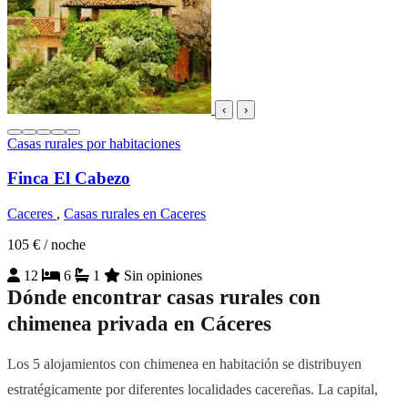
‹
›
Casas rurales por habitaciones
Finca El Cabezo
Caceres
,
Casas rurales en Caceres
105 €
/ noche
12
6
1
Sin opiniones
Dónde encontrar casas rurales con
chimenea privada en Cáceres
Los 5 alojamientos con chimenea en habitación se distribuyen
estratégicamente por diferentes localidades cacereñas. La capital,