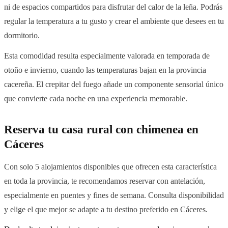
ni de espacios compartidos para disfrutar del calor de la leña. Podrás
regular la temperatura a tu gusto y crear el ambiente que desees en tu
dormitorio.
Esta comodidad resulta especialmente valorada en temporada de
otoño e invierno, cuando las temperaturas bajan en la provincia
cacereña. El crepitar del fuego añade un componente sensorial único
que convierte cada noche en una experiencia memorable.
Reserva tu casa rural con chimenea en
Cáceres
Con solo 5 alojamientos disponibles que ofrecen esta característica
en toda la provincia, te recomendamos reservar con antelación,
especialmente en puentes y fines de semana. Consulta disponibilidad
y elige el que mejor se adapte a tu destino preferido en Cáceres.