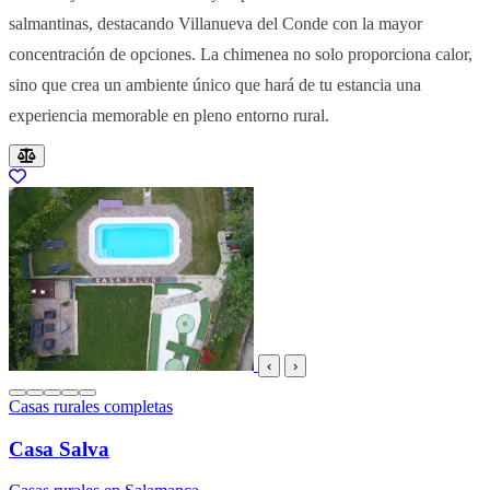
salmantinas, destacando Villanueva del Conde con la mayor
concentración de opciones. La chimenea no solo proporciona calor,
sino que crea un ambiente único que hará de tu estancia una
experiencia memorable en pleno entorno rural.
Resultados del listado
‹
›
Casas rurales completas
Casa Salva