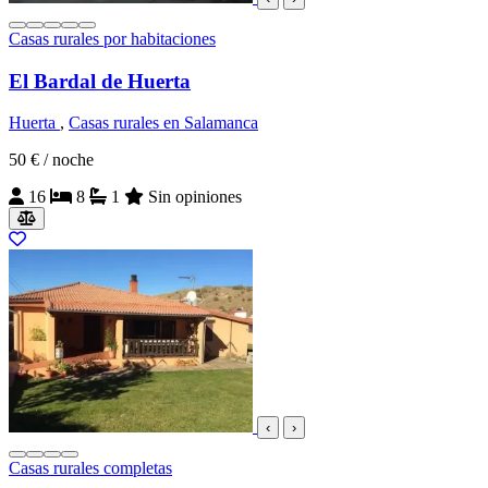
Casas rurales por habitaciones
El Bardal de Huerta
Huerta
,
Casas rurales en Salamanca
50 €
/ noche
16
8
1
Sin opiniones
‹
›
Casas rurales completas