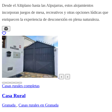
Desde el Altiplano hasta las Alpujarras, estos alojamientos
incorporan juegos de mesa, recreativos y otras opciones lúdicas que
enriquecen la experiencia de desconexión en plena naturaleza.
Resultados del listado
‹
›
Casas rurales completas
Casa Rural
Granada
,
Casas rurales en Granada