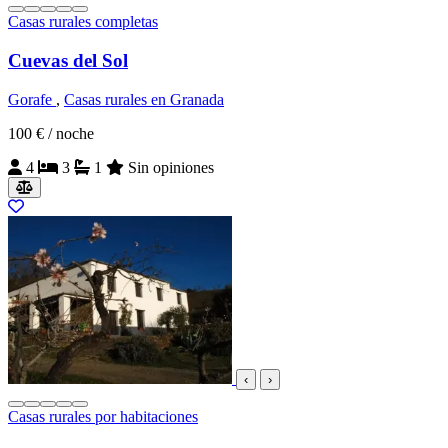
Casas rurales completas
Cuevas del Sol
Gorafe
,
Casas rurales en Granada
100 €
/ noche
4
3
1
Sin opiniones
‹
›
Casas rurales por habitaciones