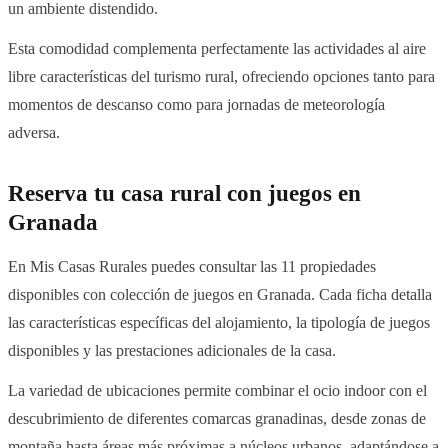
un ambiente distendido.
Esta comodidad complementa perfectamente las actividades al aire
libre características del turismo rural, ofreciendo opciones tanto para
momentos de descanso como para jornadas de meteorología
adversa.
Reserva tu casa rural con juegos en
Granada
En Mis Casas Rurales puedes consultar las 11 propiedades
disponibles con colección de juegos en Granada. Cada ficha detalla
las características específicas del alojamiento, la tipología de juegos
disponibles y las prestaciones adicionales de la casa.
La variedad de ubicaciones permite combinar el ocio indoor con el
descubrimiento de diferentes comarcas granadinas, desde zonas de
montaña hasta áreas más próximas a núcleos urbanos, adaptándose a