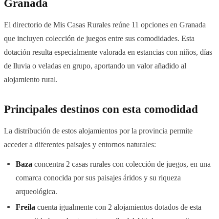
Granada
El directorio de Mis Casas Rurales reúne 11 opciones en Granada
que incluyen colección de juegos entre sus comodidades. Esta
dotación resulta especialmente valorada en estancias con niños, días
de lluvia o veladas en grupo, aportando un valor añadido al
alojamiento rural.
Principales destinos con esta comodidad
La distribución de estos alojamientos por la provincia permite
acceder a diferentes paisajes y entornos naturales:
Baza
concentra 2 casas rurales con colección de juegos, en una
comarca conocida por sus paisajes áridos y su riqueza
arqueológica.
Freila
cuenta igualmente con 2 alojamientos dotados de esta