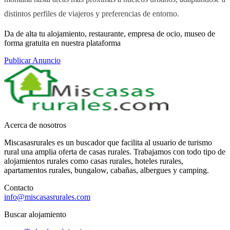
distintos perfiles de viajeros y preferencias de entorno.
Da de alta tu alojamiento, restaurante, empresa de ocio, museo de
forma gratuita en nuestra plataforma
Publicar Anuncio
Acerca de nosotros
Miscasasrurales es un buscador que facilita al usuario de turismo
rural una amplia oferta de casas rurales. Trabajamos con todo tipo de
alojamientos rurales como casas rurales, hoteles rurales,
apartamentos rurales, bungalow, cabañas, albergues y camping.
Contacto
info@miscasasrurales.com
Buscar alojamiento