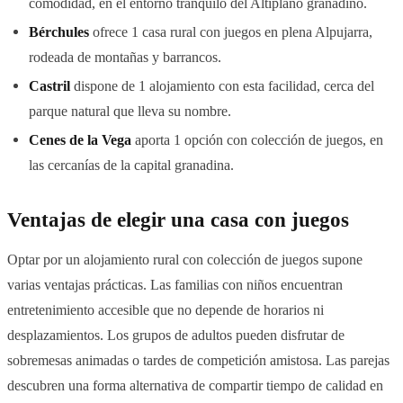
comodidad, en el entorno tranquilo del Altiplano granadino.
Bérchules
ofrece 1 casa rural con juegos en plena Alpujarra,
rodeada de montañas y barrancos.
Castril
dispone de 1 alojamiento con esta facilidad, cerca del
parque natural que lleva su nombre.
Cenes de la Vega
aporta 1 opción con colección de juegos, en
las cercanías de la capital granadina.
Ventajas de elegir una casa con juegos
Optar por un alojamiento rural con colección de juegos supone
varias ventajas prácticas. Las familias con niños encuentran
entretenimiento accesible que no depende de horarios ni
desplazamientos. Los grupos de adultos pueden disfrutar de
sobremesas animadas o tardes de competición amistosa. Las parejas
descubren una forma alternativa de compartir tiempo de calidad en