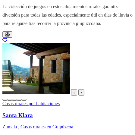
La colección de juegos en estos alojamientos rurales garantiza
diversión para todas las edades, especialmente útil en días de lluvia o
para relajarse tras recorrer la provincia guipuzcoana.
Resultados del listado
‹
›
Casas rurales por habitaciones
Santa Klara
Zumaia
,
Casas rurales en Guipúzcoa