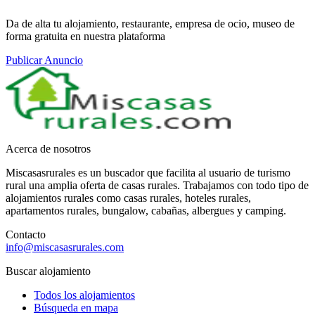
Da de alta tu alojamiento, restaurante, empresa de ocio, museo de
forma gratuita en nuestra plataforma
Publicar Anuncio
Acerca de nosotros
Miscasasrurales es un buscador que facilita al usuario de turismo
rural una amplia oferta de casas rurales. Trabajamos con todo tipo de
alojamientos rurales como casas rurales, hoteles rurales,
apartamentos rurales, bungalow, cabañas, albergues y camping.
Contacto
info@miscasasrurales.com
Buscar alojamiento
Todos los alojamientos
Búsqueda en mapa