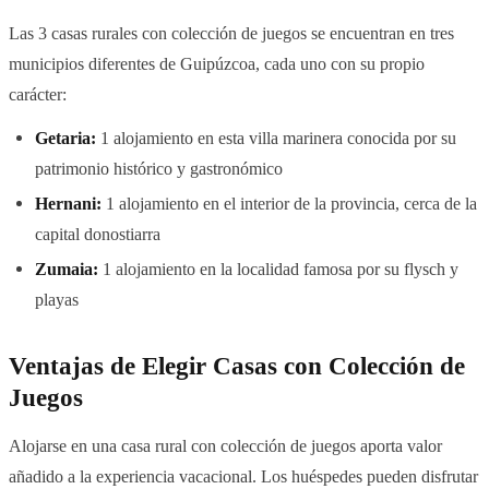
Las 3 casas rurales con colección de juegos se encuentran en tres
municipios diferentes de Guipúzcoa, cada uno con su propio
carácter:
Getaria:
1 alojamiento en esta villa marinera conocida por su
patrimonio histórico y gastronómico
Hernani:
1 alojamiento en el interior de la provincia, cerca de la
capital donostiarra
Zumaia:
1 alojamiento en la localidad famosa por su flysch y
playas
Ventajas de Elegir Casas con Colección de
Juegos
Alojarse en una casa rural con colección de juegos aporta valor
añadido a la experiencia vacacional. Los huéspedes pueden disfrutar