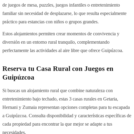
de juegos de mesa, puzzles, juegos infantiles o entretenimiento
familiar sin necesidad de desplazarse, lo que resulta especialmente
práctico para estancias con niños o grupos grandes.
Estos alojamientos permiten crear momentos de convivencia y
diversión en un entorno rural tranquilo, complementando
perfectamente las actividades al aire libre que ofrece Guipúzcoa.
Reserva tu Casa Rural con Juegos en
Guipúzcoa
Si buscas un alojamiento rural que combine naturaleza con
entretenimiento bajo techado, estas 3 casas rurales en Getaria,
Hernani y Zumaia representan opciones completas para tu escapada
a Guipúzcoa. Consulta disponibilidad y características específicas de
cada propiedad para encontrar la que mejor se adapte a tus
necesidades.