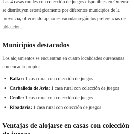
Las 4 casas rurales con colección de juegos disponibles en Ourense
se distribuyen estratégicamente por diferentes municipios de la
provincia, ofreciendo opciones variadas según tus preferencias de
ubicación.
Municipios destacados
Los alojamientos se encuentran en cuatro localidades ourensanas
con encanto propio:
Baltar:
1 casa rural con colección de juegos
Carballeda de Avia:
1 casa rural con colección de juegos
Cenlle:
1 casa rural con colección de juegos
Ribadavia:
1 casa rural con colección de juegos
Ventajas de alojarse en casas con colección