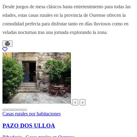
Desde juegos de mesa clásicos hasta entretenimiento para todas las
edades, estas casas rurales en la provincia de Ourense ofrecen la
comodidad perfecta para disfrutar tanto en días lluviosos como en
veladas nocturnas tras una jornada explorando la zona.
Resultados del listado
‹
›
Casas rurales por habitaciones
PAZO DOS ULLOA