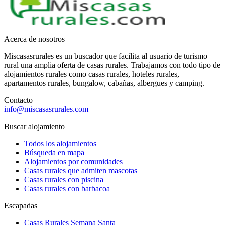
Acerca de nosotros
Miscasasrurales es un buscador que facilita al usuario de turismo
rural una amplia oferta de casas rurales. Trabajamos con todo tipo de
alojamientos rurales como casas rurales, hoteles rurales,
apartamentos rurales, bungalow, cabañas, albergues y camping.
Contacto
info@miscasasrurales.com
Buscar alojamiento
Todos los alojamientos
Búsqueda en mapa
Alojamientos por comunidades
Casas rurales que admiten mascotas
Casas rurales con piscina
Casas rurales con barbacoa
Escapadas
Casas Rurales Semana Santa