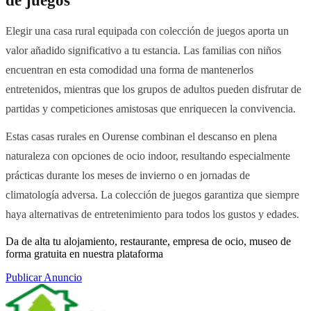
de juegos
Elegir una casa rural equipada con colección de juegos aporta un
valor añadido significativo a tu estancia. Las familias con niños
encuentran en esta comodidad una forma de mantenerlos
entretenidos, mientras que los grupos de adultos pueden disfrutar de
partidas y competiciones amistosas que enriquecen la convivencia.
Estas casas rurales en Ourense combinan el descanso en plena
naturaleza con opciones de ocio indoor, resultando especialmente
prácticas durante los meses de invierno o en jornadas de
climatología adversa. La colección de juegos garantiza que siempre
haya alternativas de entretenimiento para todos los gustos y edades.
Da de alta tu alojamiento, restaurante, empresa de ocio, museo de
forma gratuita en nuestra plataforma
Publicar Anuncio