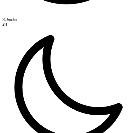
Huéspedes
24