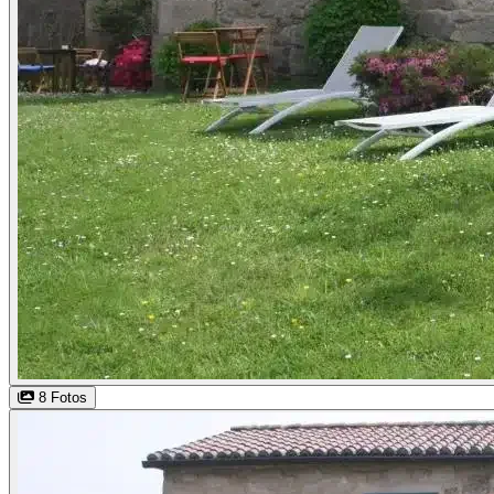
8 Fotos