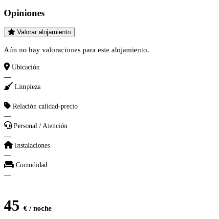
Opiniones
Valorar alojamiento
Aún no hay valoraciones para este alojamiento.
Ubicación
—
Limpieza
—
Relación calidad-precio
—
Personal / Atención
—
Instalaciones
—
Comodidad
—
45
€ / noche