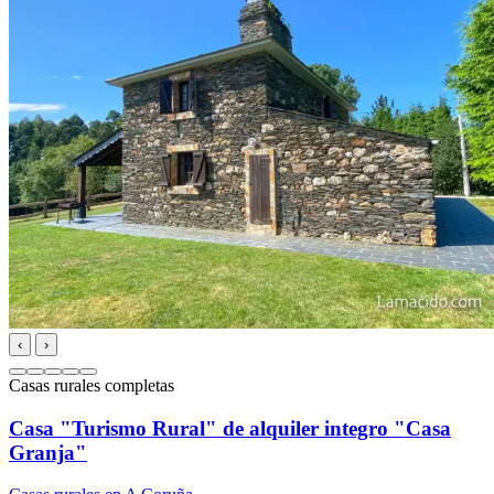
‹
›
Casas rurales completas
Casa "Turismo Rural" de alquiler integro "Casa
Granja"