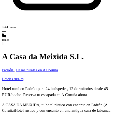
Total camas
—
Baños
1
A Casa da Meixida S.L.
Padrón
,
Casas rurales en A Coruña
Hoteles rurales
Hotel rural en Padrón para 24 huéspedes, 12 dormitorios desde 45
EUR/noche. Reserva tu escapada en A Coruña ahora.
A CASA DA MEIXIDA, tu hotel rústico con encanto en Padrón (A
Coruña)Hotel rústico y con encanto en una antigua casa de labranza