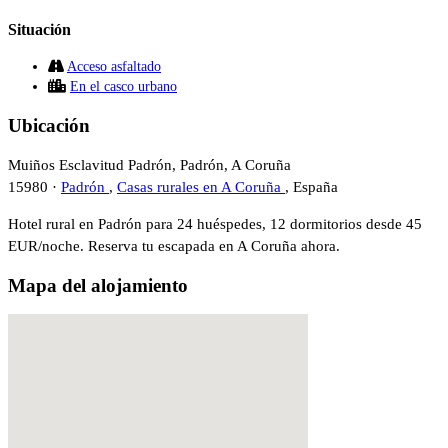
Situación
Acceso asfaltado
En el casco urbano
Ubicación
Muiños Esclavitud Padrón, Padrón, A Coruña
15980 ·
Padrón
,
Casas rurales en A Coruña
, España
Hotel rural en Padrón para 24 huéspedes, 12 dormitorios desde 45
EUR/noche. Reserva tu escapada en A Coruña ahora.
Mapa del alojamiento