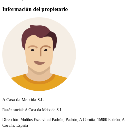
Información del propietario
A Casa da Meixida S.L.
Razón social:
A Casa da Meixida S.L.
Dirección:
Muiños Esclavitud Padrón, Padrón, A Coruña, 15980 Padrón, A
Coruña, España