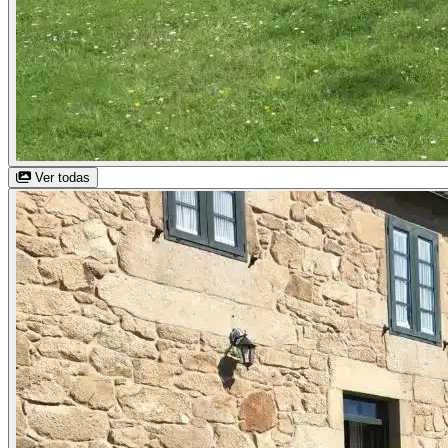
Ver todas