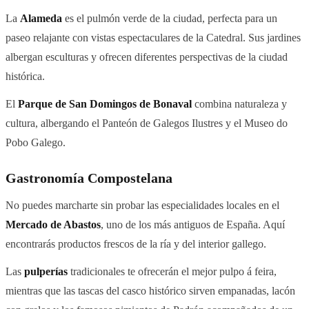
La
Alameda
es el pulmón verde de la ciudad, perfecta para un
paseo relajante con vistas espectaculares de la Catedral. Sus jardines
albergan esculturas y ofrecen diferentes perspectivas de la ciudad
histórica.
El
Parque de San Domingos de Bonaval
combina naturaleza y
cultura, albergando el Panteón de Galegos Ilustres y el Museo do
Pobo Galego.
Gastronomía Compostelana
No puedes marcharte sin probar las especialidades locales en el
Mercado de Abastos
, uno de los más antiguos de España. Aquí
encontrarás productos frescos de la ría y del interior gallego.
Las
pulperías
tradicionales te ofrecerán el mejor pulpo á feira,
mientras que las tascas del casco histórico sirven empanadas, lacón