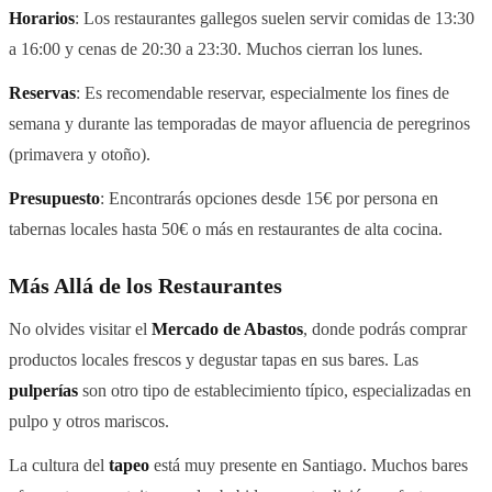
Horarios
: Los restaurantes gallegos suelen servir comidas de 13:30
a 16:00 y cenas de 20:30 a 23:30. Muchos cierran los lunes.
Reservas
: Es recomendable reservar, especialmente los fines de
semana y durante las temporadas de mayor afluencia de peregrinos
(primavera y otoño).
Presupuesto
: Encontrarás opciones desde 15€ por persona en
tabernas locales hasta 50€ o más en restaurantes de alta cocina.
Más Allá de los Restaurantes
No olvides visitar el
Mercado de Abastos
, donde podrás comprar
productos locales frescos y degustar tapas en sus bares. Las
pulperías
son otro tipo de establecimiento típico, especializadas en
pulpo y otros mariscos.
La cultura del
tapeo
está muy presente en Santiago. Muchos bares