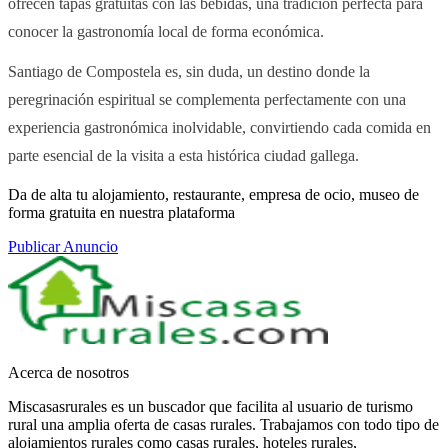
ofrecen tapas gratuitas con las bebidas, una tradición perfecta para
conocer la gastronomía local de forma económica.
Santiago de Compostela es, sin duda, un destino donde la
peregrinación espiritual se complementa perfectamente con una
experiencia gastronómica inolvidable, convirtiendo cada comida en
parte esencial de la visita a esta histórica ciudad gallega.
Da de alta tu alojamiento, restaurante, empresa de ocio, museo de
forma gratuita en nuestra plataforma
Publicar Anuncio
Acerca de nosotros
Miscasasrurales es un buscador que facilita al usuario de turismo
rural una amplia oferta de casas rurales. Trabajamos con todo tipo de
alojamientos rurales como casas rurales, hoteles rurales,