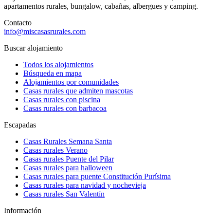
apartamentos rurales, bungalow, cabañas, albergues y camping.
Contacto
info@miscasasrurales.com
Buscar alojamiento
Todos los alojamientos
Búsqueda en mapa
Alojamientos por comunidades
Casas rurales que admiten mascotas
Casas rurales con piscina
Casas rurales con barbacoa
Escapadas
Casas Rurales Semana Santa
Casas rurales Verano
Casas rurales Puente del Pilar
Casas rurales para halloween
Casas rurales para puente Constitución Purísima
Casas rurales para navidad y nochevieja
Casas rurales San Valentín
Información