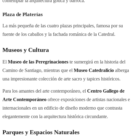
contemplar la arquitectura gótica y barroca.
Plaza de Platerías
La más pequeña de las cuatro plazas principales, famosa por su
fuente de los caballos y la fachada románica de la Catedral.
Museos y Cultura
El
Museo de las Peregrinaciones
te sumergirá en la historia del
Camino de Santiago, mientras que el
Museo Catedralicio
alberga
una impresionante colección de arte sacro y tapices históricos.
Para los amantes del arte contemporáneo, el
Centro Gallego de
Arte Contemporáneo
ofrece exposiciones de artistas nacionales e
internacionales en un edificio de diseño moderno que contrasta
elegantemente con la arquitectura histórica circundante.
Parques y Espacios Naturales