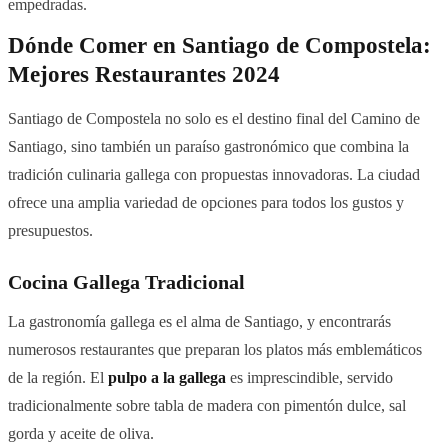
empedradas.
Dónde Comer en Santiago de Compostela:
Mejores Restaurantes 2024
Santiago de Compostela no solo es el destino final del Camino de
Santiago, sino también un paraíso gastronómico que combina la
tradición culinaria gallega con propuestas innovadoras. La ciudad
ofrece una amplia variedad de opciones para todos los gustos y
presupuestos.
Cocina Gallega Tradicional
La gastronomía gallega es el alma de Santiago, y encontrarás
numerosos restaurantes que preparan los platos más emblemáticos
de la región. El
pulpo a la gallega
es imprescindible, servido
tradicionalmente sobre tabla de madera con pimentón dulce, sal
gorda y aceite de oliva.