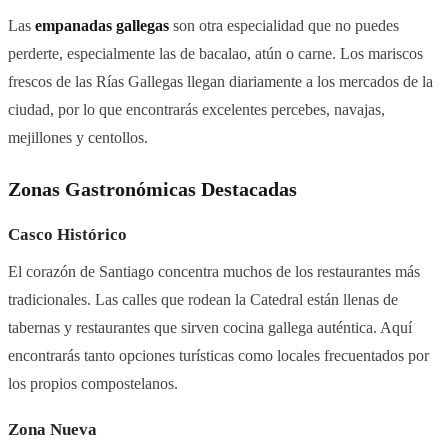
Las
empanadas gallegas
son otra especialidad que no puedes
perderte, especialmente las de bacalao, atún o carne. Los mariscos
frescos de las Rías Gallegas llegan diariamente a los mercados de la
ciudad, por lo que encontrarás excelentes percebes, navajas,
mejillones y centollos.
Zonas Gastronómicas Destacadas
Casco Histórico
El corazón de Santiago concentra muchos de los restaurantes más
tradicionales. Las calles que rodean la Catedral están llenas de
tabernas y restaurantes que sirven cocina gallega auténtica. Aquí
encontrarás tanto opciones turísticas como locales frecuentados por
los propios compostelanos.
Zona Nueva