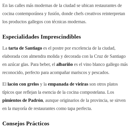
En las calles más modernas de la ciudad se ubican restaurantes de
cocina contemporánea y fusión, donde chefs creativos reinterpretan
los productos gallegos con técnicas modernas.
Especialidades Imprescindibles
La
tarta de Santiago
es el postre por excelencia de la ciudad,
elaborada con almendra molida y decorada con la Cruz de Santiago
en azúcar glas. Para beber, el
albariño
es el vino blanco gallego más
reconocido, perfecto para acompañar mariscos y pescados.
El
lacón con grelos
y la
empanada de vieiras
son otros platos
típicos que reflejan la esencia de la cocina compostelana. Los
pimientos de Padrón
, aunque originarios de la provincia, se sirven
en la mayoría de restaurantes como tapa perfecta.
Consejos Prácticos