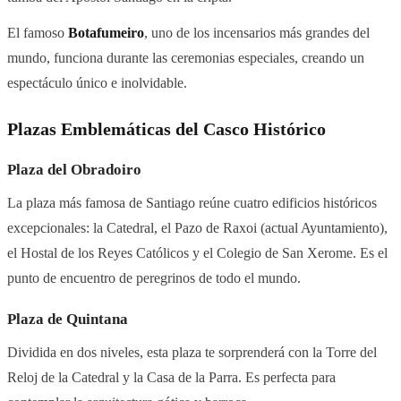
El famoso
Botafumeiro
, uno de los incensarios más grandes del
mundo, funciona durante las ceremonias especiales, creando un
espectáculo único e inolvidable.
Plazas Emblemáticas del Casco Histórico
Plaza del Obradoiro
La plaza más famosa de Santiago reúne cuatro edificios históricos
excepcionales: la Catedral, el Pazo de Raxoi (actual Ayuntamiento),
el Hostal de los Reyes Católicos y el Colegio de San Xerome. Es el
punto de encuentro de peregrinos de todo el mundo.
Plaza de Quintana
Dividida en dos niveles, esta plaza te sorprenderá con la Torre del
Reloj de la Catedral y la Casa de la Parra. Es perfecta para