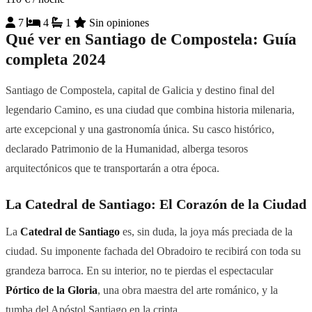
7
4
1
Sin opiniones
Qué ver en Santiago de Compostela: Guía
completa 2024
Santiago de Compostela, capital de Galicia y destino final del
legendario Camino, es una ciudad que combina historia milenaria,
arte excepcional y una gastronomía única. Su casco histórico,
declarado Patrimonio de la Humanidad, alberga tesoros
arquitectónicos que te transportarán a otra época.
La Catedral de Santiago: El Corazón de la Ciudad
La
Catedral de Santiago
es, sin duda, la joya más preciada de la
ciudad. Su imponente fachada del Obradoiro te recibirá con toda su
grandeza barroca. En su interior, no te pierdas el espectacular
Pórtico de la Gloria
, una obra maestra del arte románico, y la
tumba del Apóstol Santiago en la cripta.