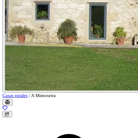
Casas rurales
/
A Mimoseira