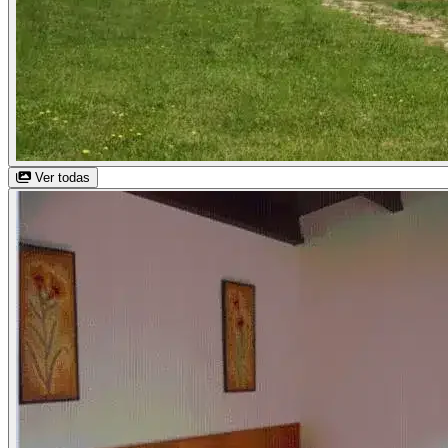
Ver todas