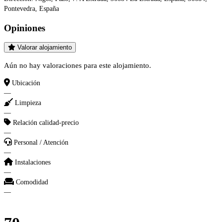
Pontevedra, España
Opiniones
Valorar alojamiento
Aún no hay valoraciones para este alojamiento.
Ubicación
—
Limpieza
—
Relación calidad-precio
—
Personal / Atención
—
Instalaciones
—
Comodidad
—