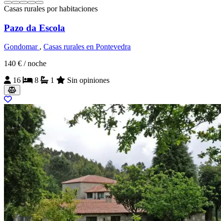
Casas rurales por habitaciones
Pazo da Escola
Gondomar
,
Casas rurales en Pontevedra
140 €
/ noche
16
8
1
Sin opiniones