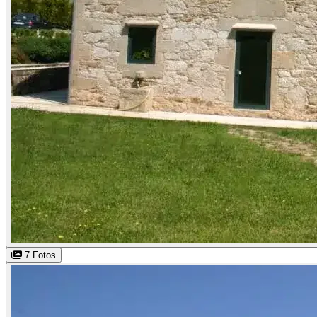
7 Fotos