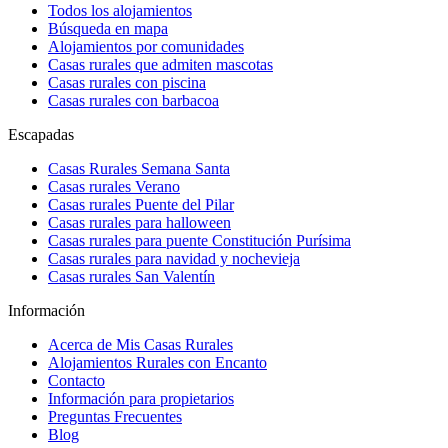
Todos los alojamientos
Búsqueda en mapa
Alojamientos por comunidades
Casas rurales que admiten mascotas
Casas rurales con piscina
Casas rurales con barbacoa
Escapadas
Casas Rurales Semana Santa
Casas rurales Verano
Casas rurales Puente del Pilar
Casas rurales para halloween
Casas rurales para puente Constitución Purísima
Casas rurales para navidad y nochevieja
Casas rurales San Valentín
Información
Acerca de Mis Casas Rurales
Alojamientos Rurales con Encanto
Contacto
Información para propietarios
Preguntas Frecuentes
Blog