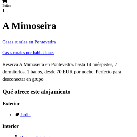
Baños
1
A Mimoseira
Casas rurales en Pontevedra
Casas rurales por habitaciones
Reserva A Mimoseira en Pontevedra. hasta 14 huéspedes, 7
dormitorios, 1 banos, desde 70 EUR por noche. Perfecto para
desconectar en grupo.
Qué ofrece este alojamiento
Exterior
Jardin
Interior