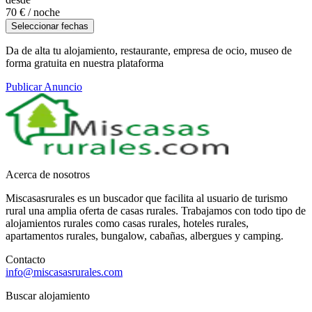
70 €
/ noche
Seleccionar fechas
Da de alta tu alojamiento, restaurante, empresa de ocio, museo de
forma gratuita en nuestra plataforma
Publicar Anuncio
Acerca de nosotros
Miscasasrurales es un buscador que facilita al usuario de turismo
rural una amplia oferta de casas rurales. Trabajamos con todo tipo de
alojamientos rurales como casas rurales, hoteles rurales,
apartamentos rurales, bungalow, cabañas, albergues y camping.
Contacto
info@miscasasrurales.com
Buscar alojamiento