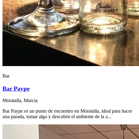
Bar
Bar Paype
Moratalla, Murcia
Bar Paype es un punto de encuentro en Moratalla, ideal para hacer
una parada, tomar algo y descubrir el ambiente de la z...