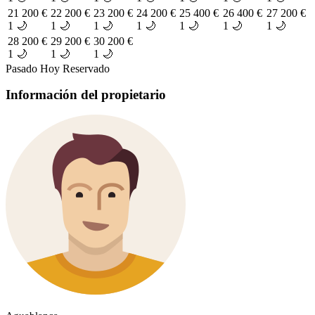
21
200 €
22
200 €
23
200 €
24
200 €
25
400 €
26
400 €
27
200 €
1 🌙
1 🌙
1 🌙
1 🌙
1 🌙
1 🌙
1 🌙
28
200 €
29
200 €
30
200 €
1 🌙
1 🌙
1 🌙
Pasado
Hoy
Reservado
Información del propietario