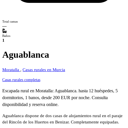
Total camas
—
Baños
1
Aguablanca
Moratalla
,
Casas rurales en Murcia
Casas rurales completas
Escapada rural en Moratalla: Aguablanca. hasta 12 huéspedes, 5
dormitorios, 1 banos, desde 200 EUR por noche. Consulta
disponibilidad y reserva online.
Aguablanca dispone de dos casas de alojamientos rural en el paraje
del Rincón de los Huertos en Benizar. Completamente equipadas.