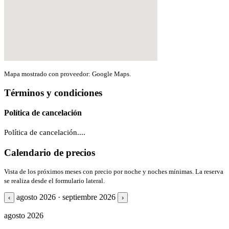
Mapa mostrado con proveedor: Google Maps.
Términos y condiciones
Política de cancelación
Política de cancelación....
Calendario de precios
Vista de los próximos meses con precio por noche y noches mínimas. La reserva
se realiza desde el formulario lateral.
agosto 2026 · septiembre 2026
‹
›
agosto 2026