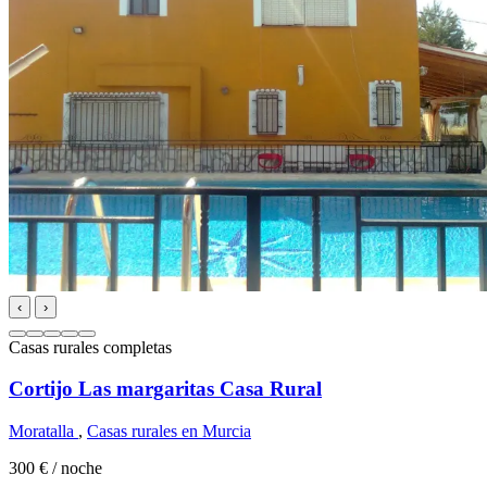
‹
›
Casas rurales completas
Cortijo Las margaritas Casa Rural
Moratalla
,
Casas rurales en Murcia
300 €
/ noche