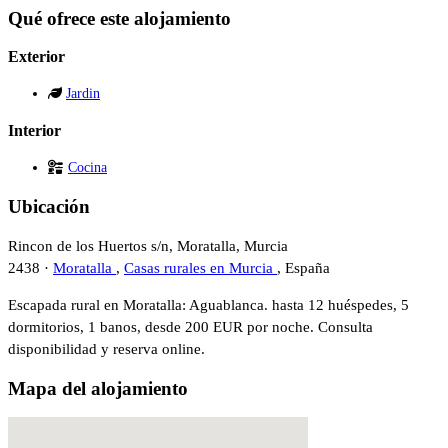
Qué ofrece este alojamiento
Exterior
Jardin
Interior
Cocina
Ubicación
Rincon de los Huertos s/n, Moratalla, Murcia
2438 ·
Moratalla
,
Casas rurales en Murcia
, España
Escapada rural en Moratalla: Aguablanca. hasta 12 huéspedes, 5
dormitorios, 1 banos, desde 200 EUR por noche. Consulta
disponibilidad y reserva online.
Mapa del alojamiento