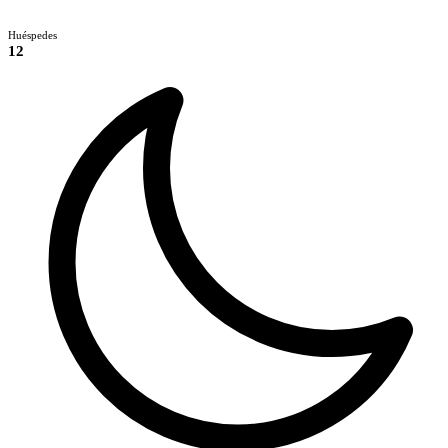
Huéspedes
12