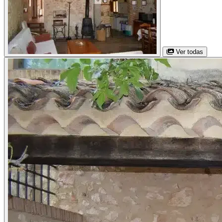
Ver todas