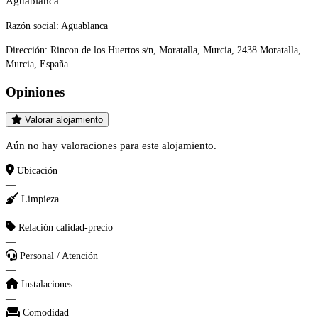
Aguablanca
Razón social:
Aguablanca
Dirección:
Rincon de los Huertos s/n, Moratalla, Murcia, 2438 Moratalla,
Murcia, España
Opiniones
Valorar alojamiento
Aún no hay valoraciones para este alojamiento.
Ubicación
—
Limpieza
—
Relación calidad-precio
—
Personal / Atención
—
Instalaciones
—
Comodidad