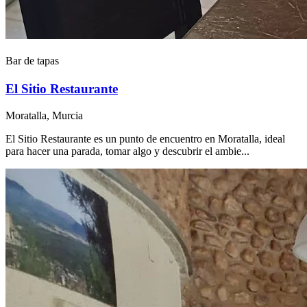
Bar de tapas
El Sitio Restaurante
Moratalla, Murcia
El Sitio Restaurante es un punto de encuentro en Moratalla, ideal
para hacer una parada, tomar algo y descubrir el ambie...