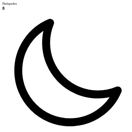
Huéspedes
8