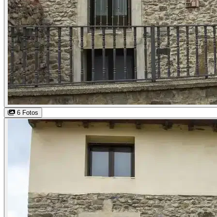
6 Fotos