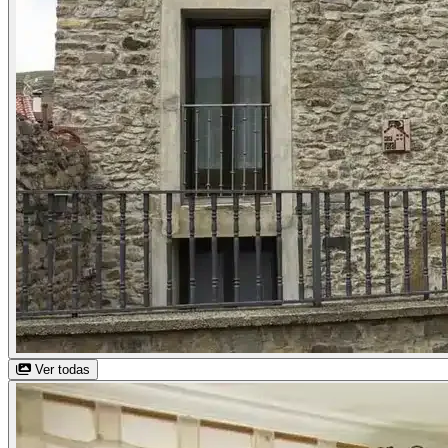
Ver todas