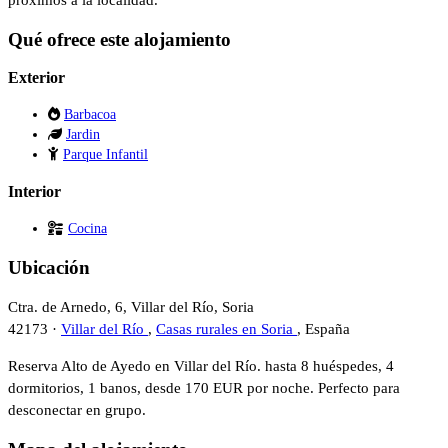
Qué ofrece este alojamiento
Exterior
Barbacoa
Jardin
Parque Infantil
Interior
Cocina
Ubicación
Ctra. de Arnedo, 6, Villar del Río, Soria
42173 ·
Villar del Río
,
Casas rurales en Soria
, España
Reserva Alto de Ayedo en Villar del Río. hasta 8 huéspedes, 4
dormitorios, 1 banos, desde 170 EUR por noche. Perfecto para
desconectar en grupo.