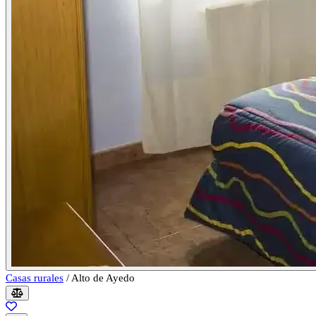
Casas rurales
/
Alto de Ayedo