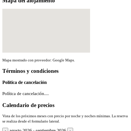
Mapa del alojamiento
Mapa mostrado con proveedor: Google Maps.
Términos y condiciones
Política de cancelación
Política de cancelación....
Calendario de precios
Vista de los próximos meses con precio por noche y noches mínimas. La reserva
se realiza desde el formulario lateral.
agosto 2026 · septiembre 2026
‹
›