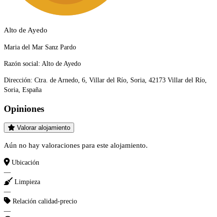
Alto de Ayedo
Maria del Mar Sanz Pardo
Razón social:
Alto de Ayedo
Dirección:
Ctra. de Arnedo, 6, Villar del Río, Soria, 42173 Villar del Río,
Soria, España
Opiniones
Valorar alojamiento
Aún no hay valoraciones para este alojamiento.
Ubicación
—
Limpieza
—
Relación calidad-precio
—