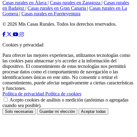
Casas rurales en Álava
|
Casas rurales en Zaragoza
|
Casas rurales
en Badajoz
|
Casas rurales en Gran Canaria
|
Casas rurales en La
Gomera
|
Casas rurales en Fuerteventura
© 2026 Mis Casas Rurales. Todos los derechos reservados.
Cookies y privacidad
Para ofrecer las mejores experiencias, utilizamos tecnologías como
las cookies para almacenar y/o acceder a la información del
dispositivo. El consentimiento de estas tecnologías nos permitirá
procesar datos como el comportamiento de navegación o las
identificaciones únicas en este sitio. No consentir o retirar el
consentimiento, puede afectar negativamente a ciertas características
y funciones.
Política de privacidad
Política de cookies
Acepto cookies de análisis o medición (anónimas o agregadas
cuando sea posible).
Solo necesarias
Guardar mi elección
Aceptar todas