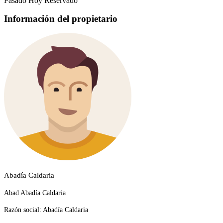
Pasado
Hoy
Reservado
Información del propietario
Abadía Caldaria
Abad Abadía Caldaria
Razón social:
Abadía Caldaria