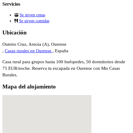
Servicios
Se sirven cenas
Se sirven comidas
Ubicación
Outeiro Cruz, Arnoia (A), Ourense
,
Casas rurales en Ourense
, España
Casa rural para grupos hasta 100 huéspedes, 50 dormitorios desde
75 EUR/noche. Reserva tu escapada en Ourense con Mis Casas
Rurales.
Mapa del alojamiento