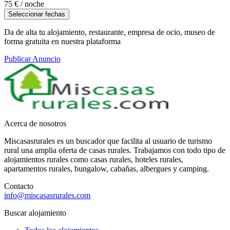
75 €
/ noche
Seleccionar fechas
Da de alta tu alojamiento, restaurante, empresa de ocio, museo de
forma gratuita en nuestra plataforma
Publicar Anuncio
Acerca de nosotros
Miscasasrurales es un buscador que facilita al usuario de turismo
rural una amplia oferta de casas rurales. Trabajamos con todo tipo de
alojamientos rurales como casas rurales, hoteles rurales,
apartamentos rurales, bungalow, cabañas, albergues y camping.
Contacto
info@miscasasrurales.com
Buscar alojamiento