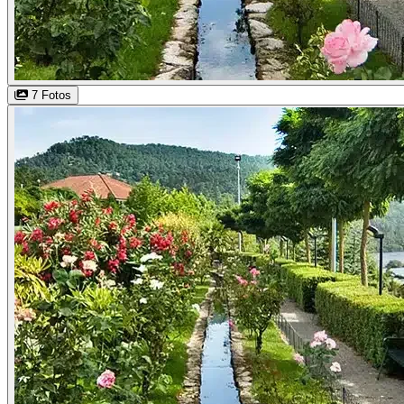
7 Fotos