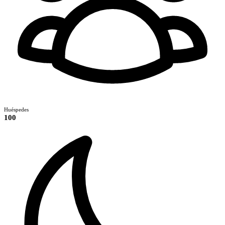
Huéspedes
100