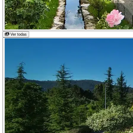
Ver todas