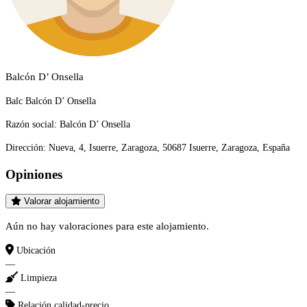
Balcón D’ Onsella
Balc Balcón D’ Onsella
Razón social:
Balcón D’ Onsella
Dirección:
Nueva, 4, Isuerre, Zaragoza, 50687 Isuerre, Zaragoza, España
Opiniones
Valorar alojamiento
Aún no hay valoraciones para este alojamiento.
Ubicación
—
Limpieza
—
Relación calidad-precio