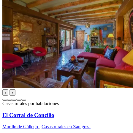
‹
›
Casas rurales por habitaciones
El Corral de Concilio
Murillo de Gállego
,
Casas rurales en Zaragoza