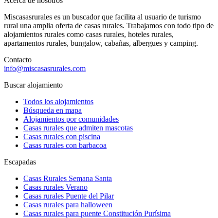
Acerca de nosotros
Miscasasrurales es un buscador que facilita al usuario de turismo
rural una amplia oferta de casas rurales. Trabajamos con todo tipo de
alojamientos rurales como casas rurales, hoteles rurales,
apartamentos rurales, bungalow, cabañas, albergues y camping.
Contacto
info@miscasasrurales.com
Buscar alojamiento
Todos los alojamientos
Búsqueda en mapa
Alojamientos por comunidades
Casas rurales que admiten mascotas
Casas rurales con piscina
Casas rurales con barbacoa
Escapadas
Casas Rurales Semana Santa
Casas rurales Verano
Casas rurales Puente del Pilar
Casas rurales para halloween
Casas rurales para puente Constitución Purísima