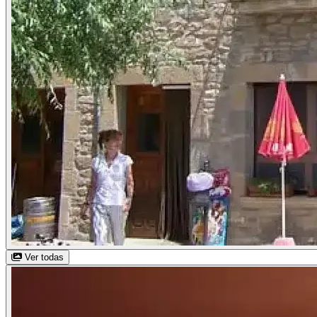
Ver todas