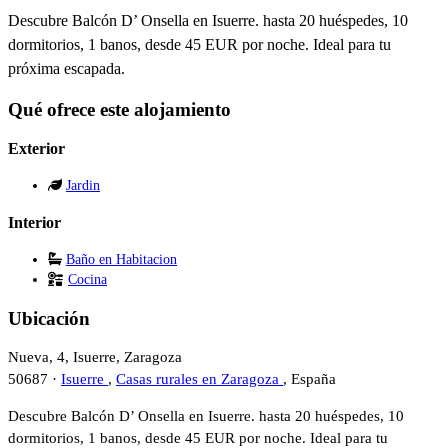
Descubre Balcón D’ Onsella en Isuerre. hasta 20 huéspedes, 10
dormitorios, 1 banos, desde 45 EUR por noche. Ideal para tu
próxima escapada.
Qué ofrece este alojamiento
Exterior
Jardin
Interior
Baño en Habitacion
Cocina
Ubicación
Nueva, 4, Isuerre, Zaragoza
50687 ·
Isuerre
,
Casas rurales en Zaragoza
, España
Descubre Balcón D’ Onsella en Isuerre. hasta 20 huéspedes, 10
dormitorios, 1 banos, desde 45 EUR por noche. Ideal para tu