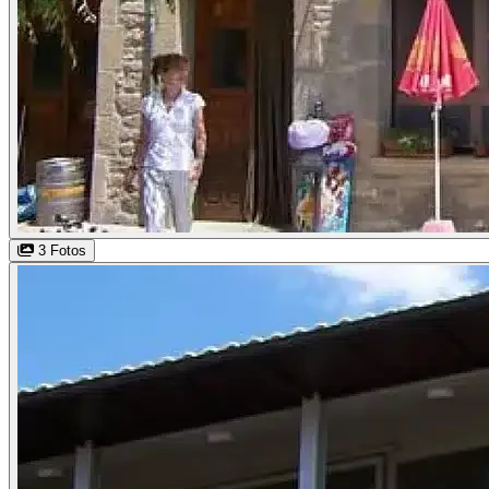
3 Fotos